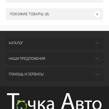
ПОХОЖИЕ ТОВАРЫ (8)
КАТАЛОГ
НАШИ ПРЕДЛОЖЕНИЯ
ПОМОЩЬ И СЕРВИСЫ