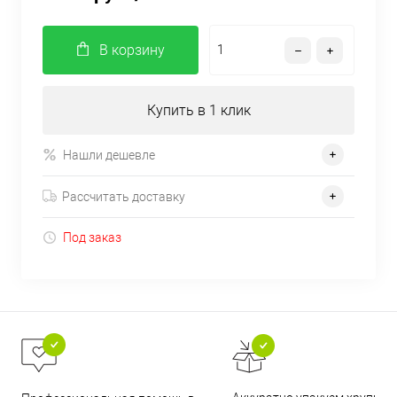
В корзину
Купить в 1 клик
Нашли дешевле
Рассчитать доставку
Под заказ