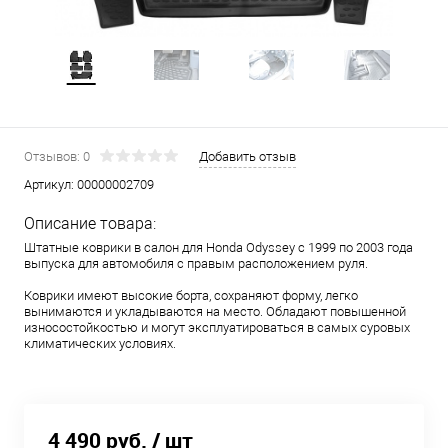
Отзывов: 0
Добавить отзыв
Артикул:
00000002709
Описание товара:
Штатные коврики в салон для Honda Odyssey с 1999 по 2003 года
выпуска для автомобиля с правым расположением руля.
Коврики имеют высокие борта, сохраняют форму, легко
вынимаются и укладываются на место. Обладают повышенной
износостойкостью и могут эксплуатироваться в самых суровых
климатических условиях.
4 490 руб.
/ шт