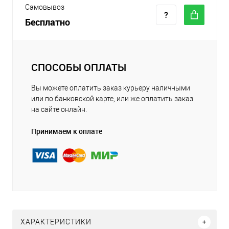
Самовывоз
Бесплатно
СПОСОБЫ ОПЛАТЫ
Вы можете оплатить заказ курьеру наличными
или по банковской карте, или же оплатить заказ
на сайте онлайн.
Принимаем к оплате
ХАРАКТЕРИСТИКИ