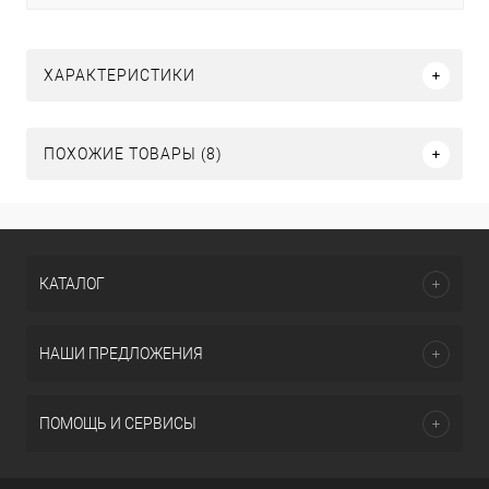
ХАРАКТЕРИСТИКИ
ПОХОЖИЕ ТОВАРЫ (8)
КАТАЛОГ
НАШИ ПРЕДЛОЖЕНИЯ
ПОМОЩЬ И СЕРВИСЫ