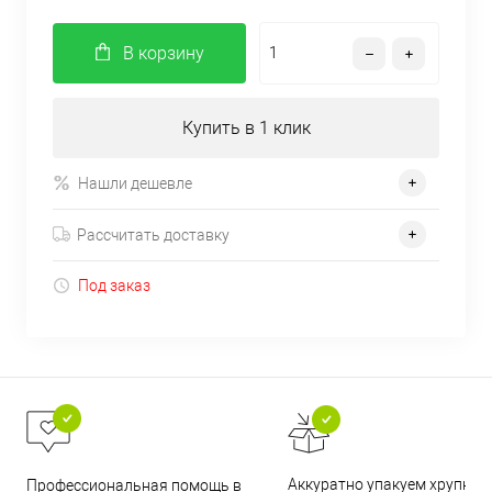
В корзину
Купить в 1 клик
Нашли дешевле
Рассчитать доставку
Под заказ
Аккуратно упакуем хрупкие
Профессиональная помощь в