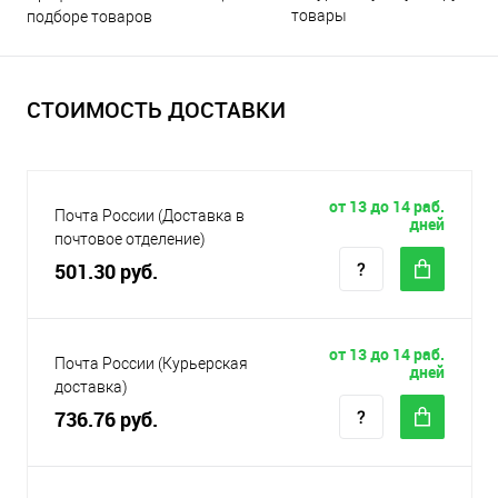
товары
подборе товаров
СТОИМОСТЬ ДОСТАВКИ
от 13 до 14 раб.
Почта России (Доставка в
дней
почтовое отделение)
501.30 руб.
от 13 до 14 раб.
Почта России (Курьерская
дней
доставка)
736.76 руб.