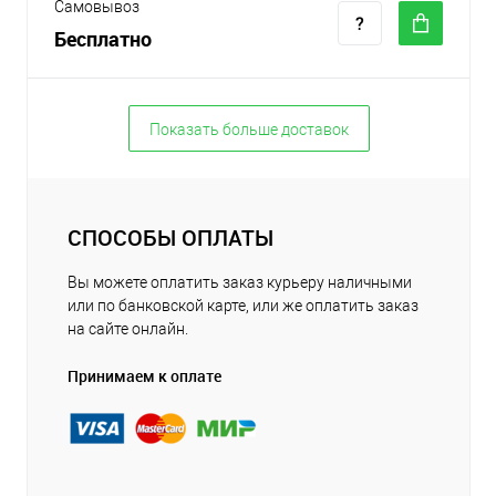
Самовывоз
Бесплатно
Показать больше доставок
СПОСОБЫ ОПЛАТЫ
Вы можете оплатить заказ курьеру наличными
или по банковской карте, или же оплатить заказ
на сайте онлайн.
Принимаем к оплате