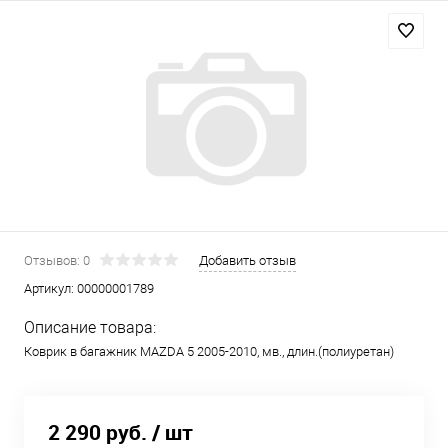
Отзывов: 0
Добавить отзыв
Артикул:
00000001789
Описание товара:
Коврик в багажник MAZDA 5 2005-2010, мв., длин.(полиуретан)
2 290 руб.
/ шт