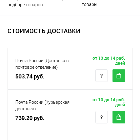
товары
подборе товаров
СТОИМОСТЬ ДОСТАВКИ
от 13 до 14 раб.
Почта России (Доставка в
дней
почтовое отделение)
503.74 руб.
от 13 до 14 раб.
Почта России (Курьерская
дней
доставка)
739.20 руб.