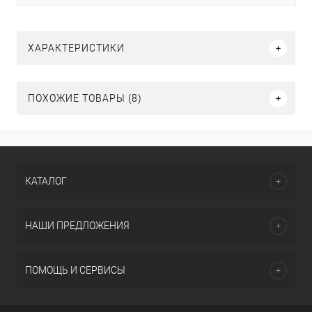
ХАРАКТЕРИСТИКИ
ПОХОЖИЕ ТОВАРЫ (8)
КАТАЛОГ
НАШИ ПРЕДЛОЖЕНИЯ
ПОМОЩЬ И СЕРВИСЫ