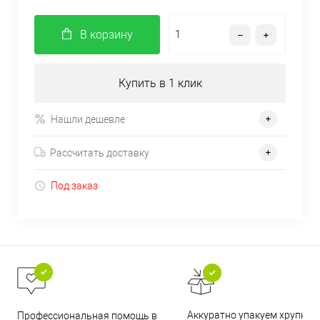
В корзину
Купить в 1 клик
Нашли дешевле
Рассчитать доставку
Под заказ
Аккуратно упакуем хрупкие
Профессиональная помощь в