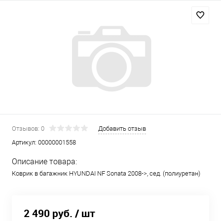
Отзывов: 0
Добавить отзыв
Артикул:
00000001558
Описание товара:
Коврик в багажник HYUNDAI NF Sonata 2008->, сед. (полиуретан)
2 490 руб.
/ шт