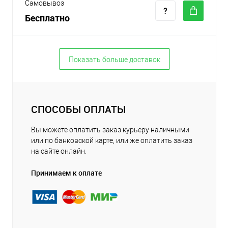
Самовывоз
Бесплатно
Показать больше доставок
СПОСОБЫ ОПЛАТЫ
Вы можете оплатить заказ курьеру наличными
или по банковской карте, или же оплатить заказ
на сайте онлайн.
Принимаем к оплате