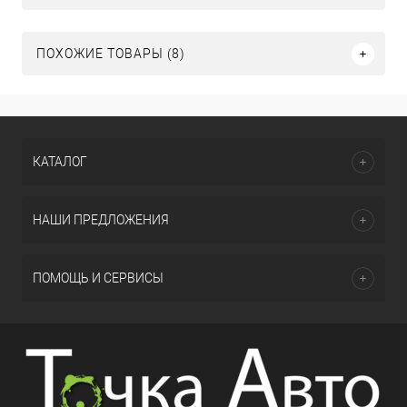
ПОХОЖИЕ ТОВАРЫ (8)
КАТАЛОГ
НАШИ ПРЕДЛОЖЕНИЯ
ПОМОЩЬ И СЕРВИСЫ