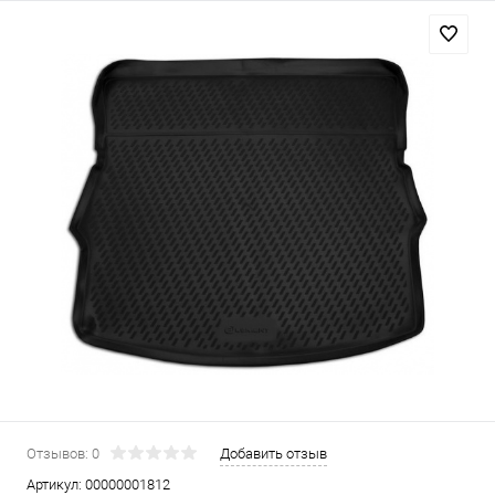
Отзывов: 0
Добавить отзыв
Артикул:
00000001812