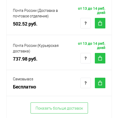
от 13 до 14 раб.
Почта России (Доставка в
дней
почтовое отделение)
502.52 руб.
от 13 до 14 раб.
Почта России (Курьерская
дней
доставка)
737.98 руб.
Самовывоз
Бесплатно
Показать больше доставок