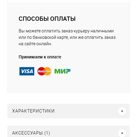
СПОСОБЫ ОПЛАТЫ
Вы можете оплатить заказ курьеру наличными
или по банковской карте, или же оплатить заказ
на сайте онлайн.
Принимаем к оплате
ХАРАКТЕРИСТИКИ
АКСЕССУАРЫ (1)