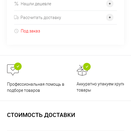
Нашли дешевле
Рассчитать доставку
Под заказ
Аккуратно упакуем хрупкие
Профессиональная помощь в
товары
подборе товаров
СТОИМОСТЬ ДОСТАВКИ