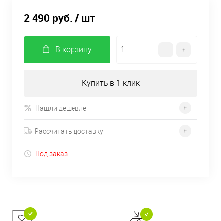
2 490 руб.
/ шт
В корзину
Купить в 1 клик
Нашли дешевле
Рассчитать доставку
Под заказ