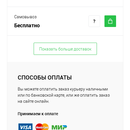
Самовывоз
Бесплатно
Показать больше доставок
СПОСОБЫ ОПЛАТЫ
Вы можете оплатить заказ курьеру наличными
или по банковской карте, или же оплатить заказ
на сайте онлайн.
Принимаем к оплате