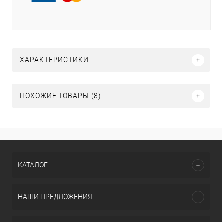
ХАРАКТЕРИСТИКИ
ПОХОЖИЕ ТОВАРЫ (8)
КАТАЛОГ
НАШИ ПРЕДЛОЖЕНИЯ