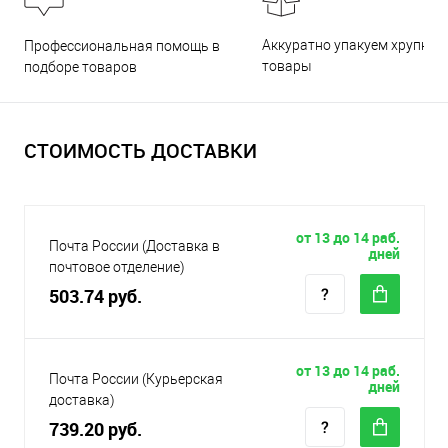
Аккуратно упакуем хрупкие
Профессиональная помощь в
товары
подборе товаров
СТОИМОСТЬ ДОСТАВКИ
от 13 до 14 раб.
Почта России (Доставка в
дней
почтовое отделение)
503.74 руб.
от 13 до 14 раб.
Почта России (Курьерская
дней
доставка)
739.20 руб.