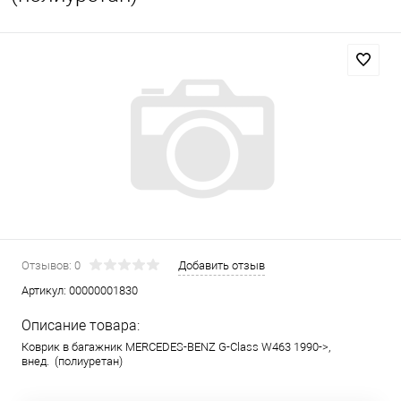
Отзывов: 0
Добавить отзыв
Артикул:
00000001830
Описание товара:
Коврик в багажник MERCEDES-BENZ G-Class W463 1990->,
внед. (полиуретан)