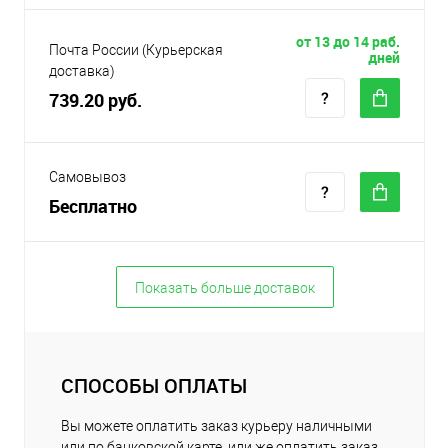
от 13 до 14 раб.
Почта России (Курьерская
дней
доставка)
739.20 руб.
Самовывоз
Бесплатно
Показать больше доставок
СПОСОБЫ ОПЛАТЫ
Вы можете оплатить заказ курьеру наличными
или по банковской карте, или же оплатить заказ