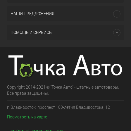
НАШИ ПРЕДЛОЖЕНИЯ
ПОМОЩЬ И СЕРВИСЫ
Copyright 2014-2021 © "Точка Авто" - штатные автотовары.
Все права защищены.
г. Владивосток, проспект 100-летия Владивостока, 12
Посмотреть на карте