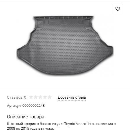
Отзывов: 0
Добавить отзыв
Артикул:
00000002248
Описание товара:
Штатный коврик в багажник для Toyota Venza 1-го поколения с
2008 по 2015 года выпуска.