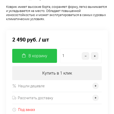
Коврик имеет высокие борта, сохраняет форму, легко вынимается
и укладывается на место. Обладает повышенной
износостойкостью и может эксплуатироваться в самых суровых
климатических условиях.
2 490 руб.
/ шт
В корзину
Купить в 1 клик
Нашли дешевле
Рассчитать доставку
Под заказ