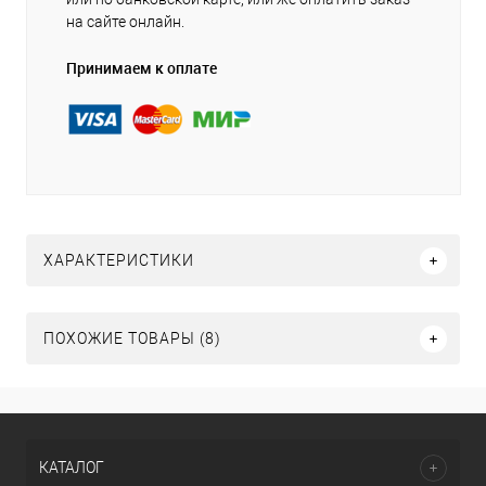
на сайте онлайн.
Принимаем к оплате
ХАРАКТЕРИСТИКИ
ПОХОЖИЕ ТОВАРЫ (8)
КАТАЛОГ