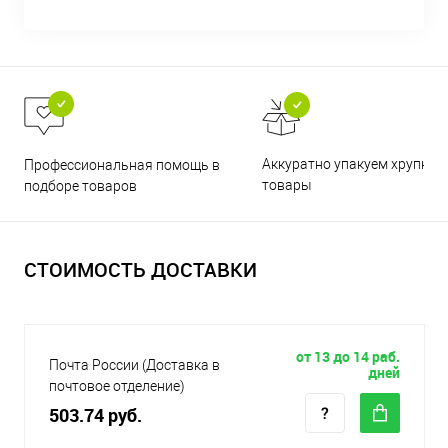
Аккуратно упакуем хрупкие
Профессиональная помощь в
товары
подборе товаров
СТОИМОСТЬ ДОСТАВКИ
от 13 до 14 раб.
Почта России (Доставка в
дней
почтовое отделение)
503.74 руб.