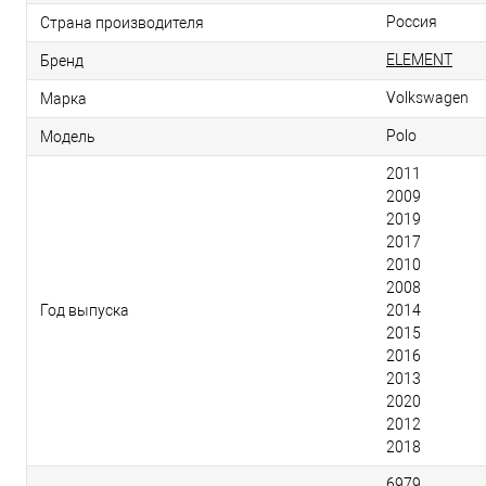
Россия
Страна производителя
ELEMENT
Бренд
Volkswagen
Марка
Polo
Модель
2011
2009
2019
2017
2010
2008
Год выпуска
2014
2015
2016
2013
2020
2012
2018
6979