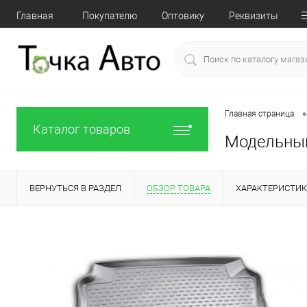
Главная
Покупателю
Оптовику
Реквизиты
•
Главная страница
Каталог товаров
Модельный
ВЕРНУТЬСЯ В РАЗДЕЛ
ОБЗОР ТОВАРА
ХАРАКТЕРИСТИ