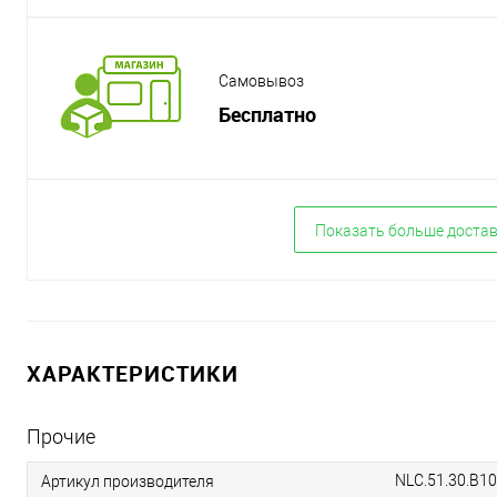
Самовывоз
Бесплатно
Показать больше доста
ХАРАКТЕРИСТИКИ
Прочие
NLC.51.30.B10
Артикул производителя