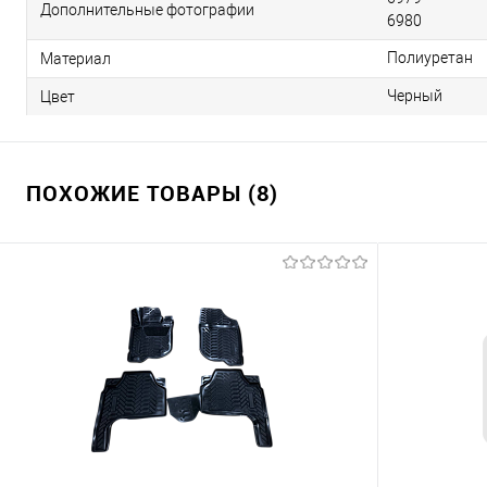
Дополнительные фотографии
6980
Полиуретан
Материал
Черный
Цвет
ПОХОЖИЕ ТОВАРЫ (8)