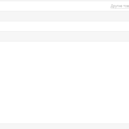
Другие то