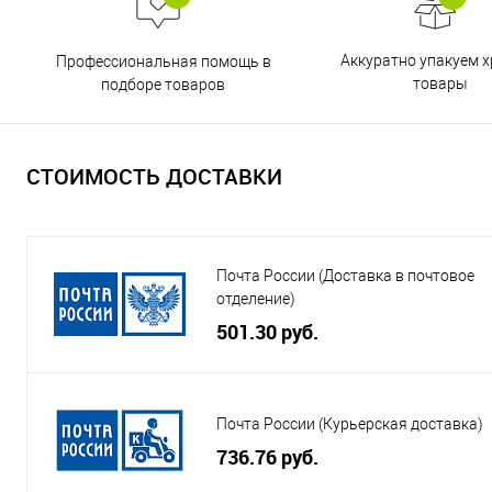
Аккуратно упакуем х
Профессиональная помощь в
товары
подборе товаров
СТОИМОСТЬ ДОСТАВКИ
Почта России (Доставка в почтовое
отделение)
501.30 руб.
Почта России (Курьерская доставка)
736.76 руб.