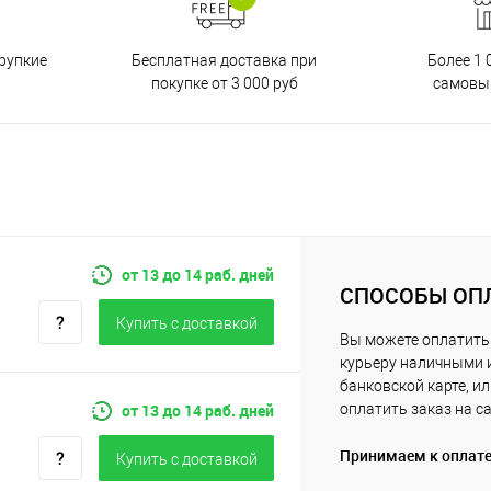
Бесплатная доставка при
рупкие
Более 1 
покупке от 3 000 руб
самовы
от 13 до 14 раб. дней
СПОСОБЫ ОП
Купить c доставкой
Вы можете оплатить
курьеру наличными 
банковской карте, и
от 13 до 14 раб. дней
оплатить заказ на с
Принимаем к оплат
Купить c доставкой