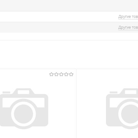
Другие то
Другие то