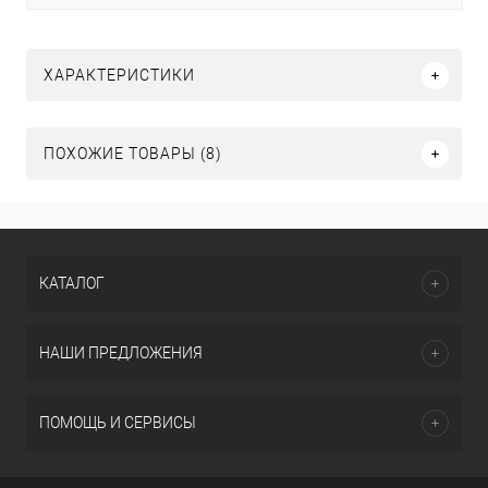
ХАРАКТЕРИСТИКИ
ПОХОЖИЕ ТОВАРЫ (8)
КАТАЛОГ
НАШИ ПРЕДЛОЖЕНИЯ
ПОМОЩЬ И СЕРВИСЫ