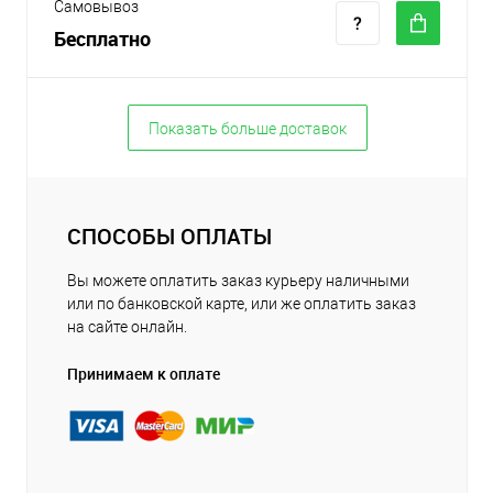
Самовывоз
Бесплатно
Показать больше доставок
СПОСОБЫ ОПЛАТЫ
Вы можете оплатить заказ курьеру наличными
или по банковской карте, или же оплатить заказ
на сайте онлайн.
Принимаем к оплате