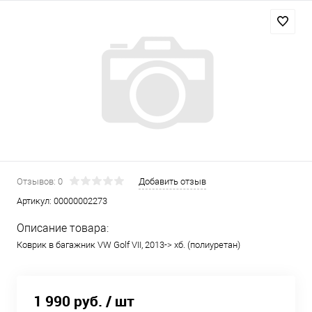
Отзывов: 0
Добавить отзыв
Артикул:
00000002273
Описание товара:
Коврик в багажник VW Golf VII, 2013-> хб. (полиуретан)
1 990 руб.
/ шт