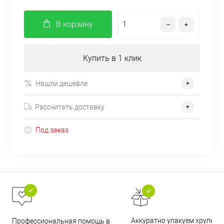
В корзину
Купить в 1 клик
Нашли дешевле
Рассчитать доставку
Под заказ
Аккуратно упакуем хрупкие
Профессиональная помощь в