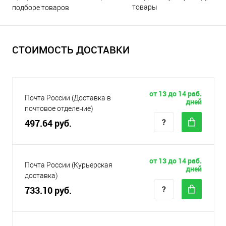
товары
подборе товаров
СТОИМОСТЬ ДОСТАВКИ
от 13 до 14 раб.
Почта России (Доставка в
дней
почтовое отделение)
497.64 руб.
от 13 до 14 раб.
Почта России (Курьерская
дней
доставка)
733.10 руб.