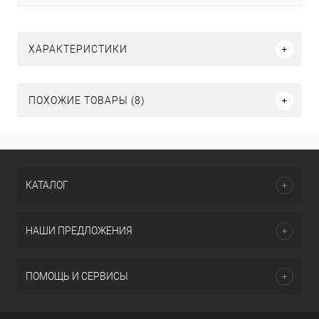
ХАРАКТЕРИСТИКИ
ПОХОЖИЕ ТОВАРЫ (8)
КАТАЛОГ
НАШИ ПРЕДЛОЖЕНИЯ
ПОМОЩЬ И СЕРВИСЫ