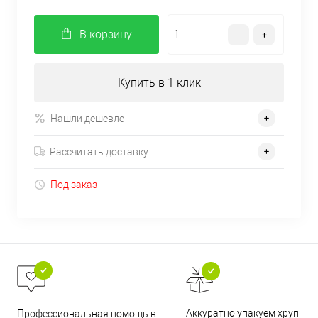
В корзину
Купить в 1 клик
Нашли дешевле
Рассчитать доставку
Под заказ
Аккуратно упакуем хрупкие
Профессиональная помощь в