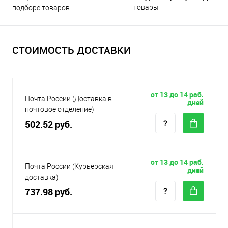
товары
подборе товаров
СТОИМОСТЬ ДОСТАВКИ
от 13 до 14 раб.
Почта России (Доставка в
дней
почтовое отделение)
502.52 руб.
от 13 до 14 раб.
Почта России (Курьерская
дней
доставка)
737.98 руб.