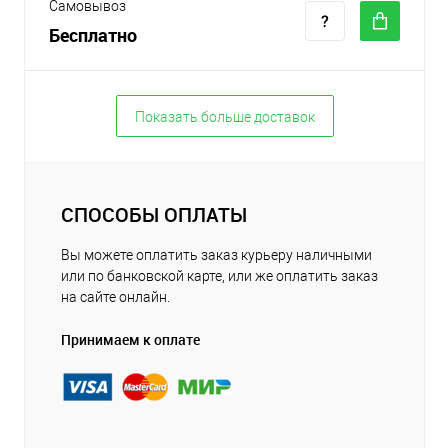
Самовывоз
Бесплатно
Показать больше доставок
СПОСОБЫ ОПЛАТЫ
Вы можете оплатить заказ курьеру наличными
или по банковской карте, или же оплатить заказ
на сайте онлайн.
Принимаем к оплате