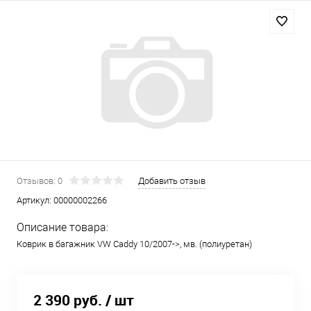
Отзывов: 0
Добавить отзыв
Артикул:
00000002266
Описание товара:
Коврик в багажник VW Caddy 10/2007->, мв. (полиуретан)
2 390 руб.
/ шт