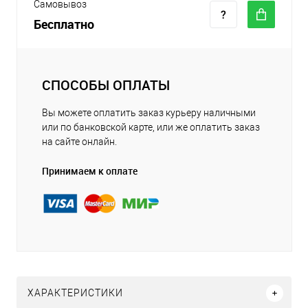
Самовывоз
Бесплатно
СПОСОБЫ ОПЛАТЫ
Вы можете оплатить заказ курьеру наличными
или по банковской карте, или же оплатить заказ
на сайте онлайн.
Принимаем к оплате
ХАРАКТЕРИСТИКИ