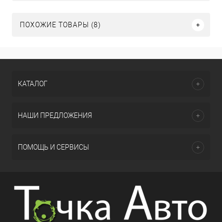
ПОХОЖИЕ ТОВАРЫ (8)
КАТАЛОГ
НАШИ ПРЕДЛОЖЕНИЯ
ПОМОЩЬ И СЕРВИСЫ