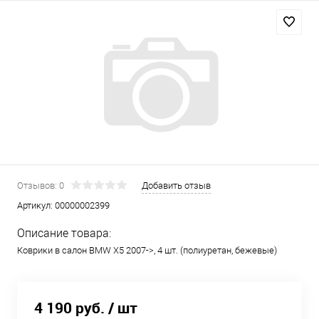
Отзывов: 0
Добавить отзыв
Артикул:
00000002399
Описание товара:
Коврики в салон BMW X5 2007->, 4 шт. (полиуретан, бежевые)
4 190 руб.
/ шт