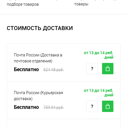
товары
подборе товаров
СТОИМОСТЬ ДОСТАВКИ
от 13 до 14 раб.
Почта России (Доставка в
дней
почтовое отделение)
Бесплатно
524.48 руб.
от 13 до 14 раб.
Почта России (Курьерская
дней
доставка)
Бесплатно
759.94 руб.