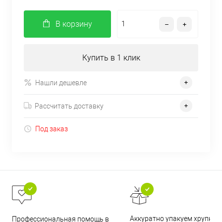
В корзину
Купить в 1 клик
Нашли дешевле
Рассчитать доставку
Под заказ
Аккуратно упакуем хрупкие
Профессиональная помощь в