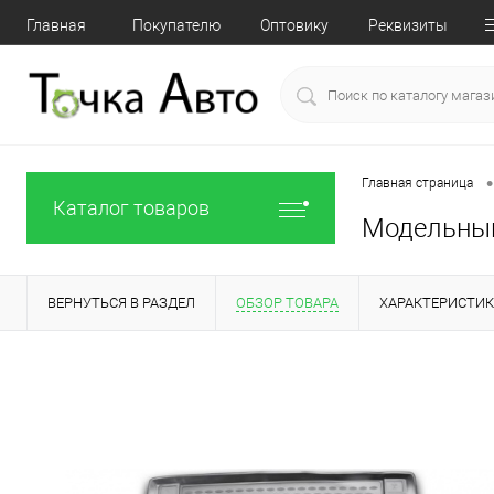
Главная
Покупателю
Оптовику
Реквизиты
•
Главная страница
Каталог товаров
Модельный 
ВЕРНУТЬСЯ В РАЗДЕЛ
ОБЗОР ТОВАРА
ХАРАКТЕРИСТИ