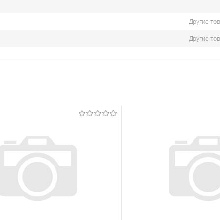
Другие то
Другие то