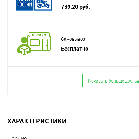
739.20 руб.
Самовывоз
Бесплатно
Показать больше доста
ХАРАКТЕРИСТИКИ
Прочие