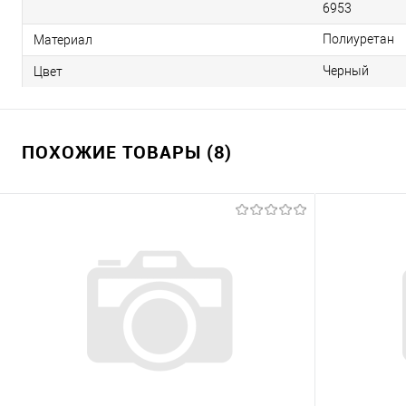
6953
Полиуретан
Материал
Черный
Цвет
ПОХОЖИЕ ТОВАРЫ (8)