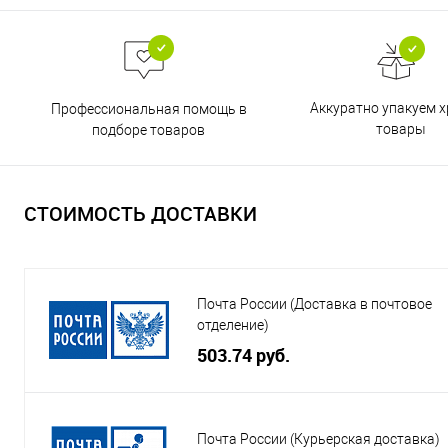
Аккуратно упакуем х
Профессиональная помощь в
товары
подборе товаров
СТОИМОСТЬ ДОСТАВКИ
Почта России (Доставка в почтовое
отделение)
503.74 руб.
Почта России (Курьерская доставка)