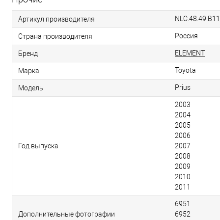
NLC.48.49.B11
Артикул производителя
Россия
Страна производителя
ELEMENT
Бренд
Toyota
Марка
Prius
Модель
2003
2004
2005
2006
Год выпуска
2007
2008
2009
2010
2011
6951
Дополнительные фотографии
6952