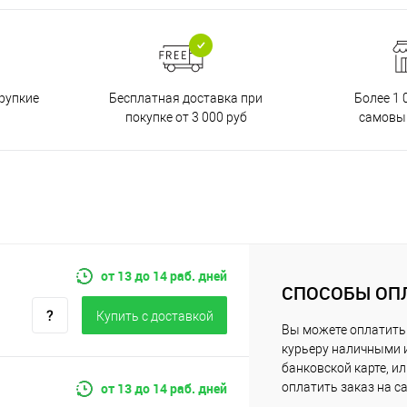
Бесплатная доставка при
рупкие
Более 1 
покупке от 3 000 руб
самовы
от 13 до 14 раб. дней
СПОСОБЫ ОП
Купить c доставкой
Вы можете оплатить
курьеру наличными 
банковской карте, и
от 13 до 14 раб. дней
оплатить заказ на с