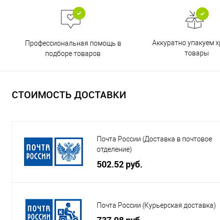
Аккуратно упакуем х
Профессиональная помощь в
товары
подборе товаров
СТОИМОСТЬ ДОСТАВКИ
Почта России (Доставка в почтовое
отделение)
502.52 руб.
Почта России (Курьерская доставка)
737.98 руб.