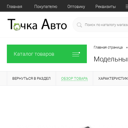
Главная
Покупателю
Оптовику
Реквизиты
•
Главная страница
Каталог товаров
Модельный 
ВЕРНУТЬСЯ В РАЗДЕЛ
ОБЗОР ТОВАРА
ХАРАКТЕРИСТИ