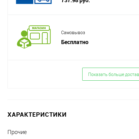
Самовывоз
Бесплатно
Показать больше доста
ХАРАКТЕРИСТИКИ
Прочие