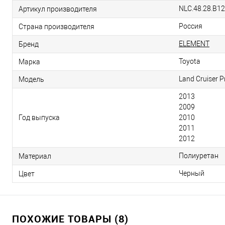
NLC.48.28.B12
Артикул производителя
Россия
Страна производителя
ELEMENT
Бренд
Toyota
Марка
Land Cruiser 
Модель
2013
2009
Год выпуска
2010
2011
2012
Полиуретан
Материал
Черный
Цвет
ПОХОЖИЕ ТОВАРЫ (8)