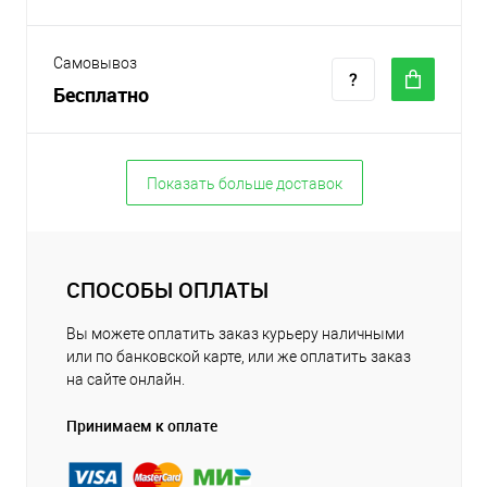
Самовывоз
Бесплатно
Показать больше доставок
СПОСОБЫ ОПЛАТЫ
Вы можете оплатить заказ курьеру наличными
или по банковской карте, или же оплатить заказ
на сайте онлайн.
Принимаем к оплате