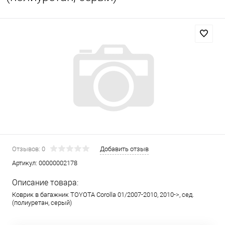
Отзывов: 0
Добавить отзыв
Артикул:
00000002178
Описание товара:
Коврик в багажник TOYOTA Corolla 01/2007-2010, 2010->, сед.
(полиуретан, серый)