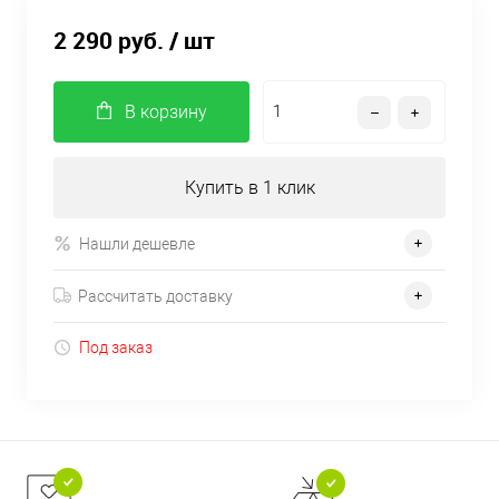
2 290 руб.
/ шт
В корзину
Купить в 1 клик
Нашли дешевле
Рассчитать доставку
Под заказ