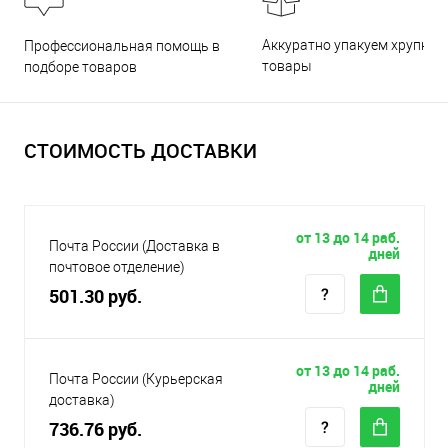
Аккуратно упакуем хрупкие
Профессиональная помощь в
товары
подборе товаров
СТОИМОСТЬ ДОСТАВКИ
от 13 до 14 раб.
Почта России (Доставка в
дней
почтовое отделение)
501.30 руб.
от 13 до 14 раб.
Почта России (Курьерская
дней
доставка)
736.76 руб.