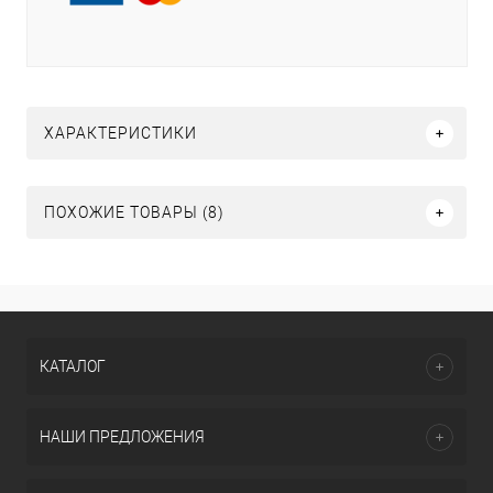
ХАРАКТЕРИСТИКИ
ПОХОЖИЕ ТОВАРЫ (8)
КАТАЛОГ
НАШИ ПРЕДЛОЖЕНИЯ