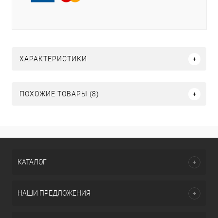
ХАРАКТЕРИСТИКИ
ПОХОЖИЕ ТОВАРЫ (8)
КАТАЛОГ
НАШИ ПРЕДЛОЖЕНИЯ