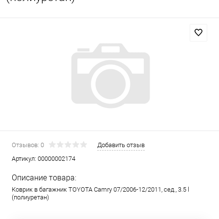
Отзывов: 0
Добавить отзыв
Артикул:
00000002174
Описание товара:
Коврик в багажник TOYOTA Camry 07/2006-12/2011, сед., 3.5 l
(полиуретан)