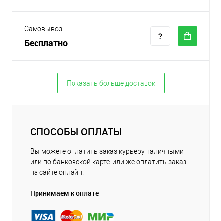
Самовывоз
Бесплатно
Показать больше доставок
СПОСОБЫ ОПЛАТЫ
Вы можете оплатить заказ курьеру наличными
или по банковской карте, или же оплатить заказ
на сайте онлайн.
Принимаем к оплате