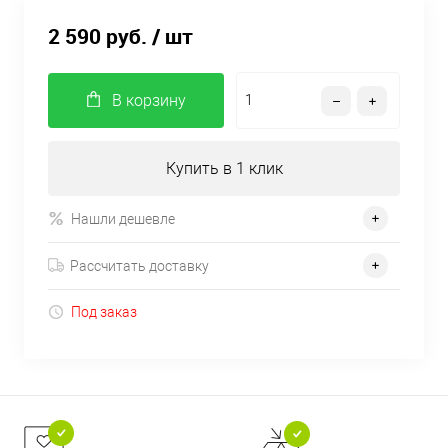
2 590 руб.
/ шт
В корзину
Купить в 1 клик
Нашли дешевле
Рассчитать доставку
Под заказ