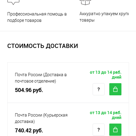
Аккуратно упакуем хрупкие
Профессиональная помощь в
товары
подборе товаров
СТОИМОСТЬ ДОСТАВКИ
от 13 до 14 раб.
Почта России (Доставка в
дней
почтовое отделение)
504.96 руб.
от 13 до 14 раб.
Почта России (Курьерская
дней
доставка)
740.42 руб.