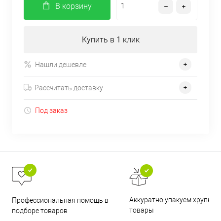
В корзину
Купить в 1 клик
Нашли дешевле
Рассчитать доставку
Под заказ
Аккуратно упакуем хрупкие
Профессиональная помощь в
товары
подборе товаров