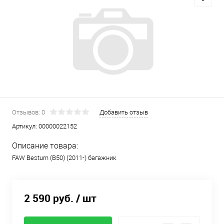
Отзывов: 0
Добавить отзыв
Артикул:
00000022152
Описание товара:
FAW Besturn (B50) (2011-) багажник
2 590 руб.
/ шт