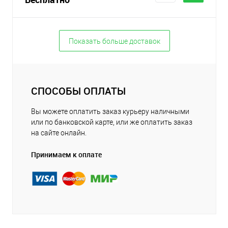
Показать больше доставок
СПОСОБЫ ОПЛАТЫ
Вы можете оплатить заказ курьеру наличными
или по банковской карте, или же оплатить заказ
на сайте онлайн.
Принимаем к оплате