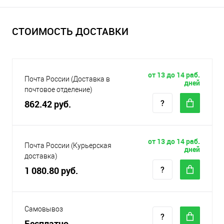
СТОИМОСТЬ ДОСТАВКИ
от 13 до 14 раб.
Почта России (Доставка в
дней
почтовое отделение)
862.42 руб.
от 13 до 14 раб.
Почта России (Курьерская
дней
доставка)
1 080.80 руб.
Самовывоз
Бесплатно