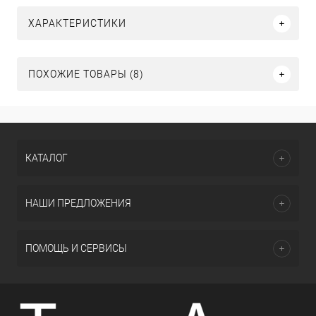
ХАРАКТЕРИСТИКИ
ПОХОЖИЕ ТОВАРЫ (8)
КАТАЛОГ
НАШИ ПРЕДЛОЖЕНИЯ
ПОМОЩЬ И СЕРВИСЫ