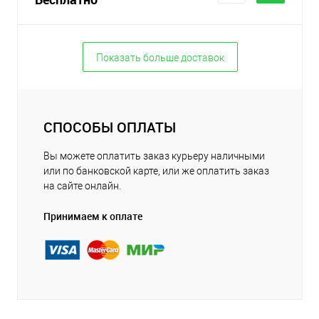
Показать больше доставок
СПОСОБЫ ОПЛАТЫ
Вы можете оплатить заказ курьеру наличными
или по банковской карте, или же оплатить заказ
на сайте онлайн.
Принимаем к оплате