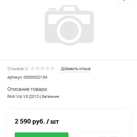
Отзывов: 0
Добавить отзыв
Артикул:
00000022154
Описание товара:
FAW Vizi V5 (2012-) багажник
2 590 руб.
/ шт