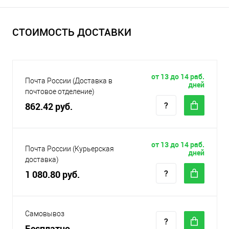
СТОИМОСТЬ ДОСТАВКИ
от 13 до 14 раб.
Почта России (Доставка в
дней
почтовое отделение)
862.42 руб.
от 13 до 14 раб.
Почта России (Курьерская
дней
доставка)
1 080.80 руб.
Самовывоз
Бесплатно