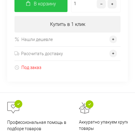
В корзину
Купить в 1 клик
Нашли дешевле
Рассчитать доставку
Под заказ
Аккуратно упакуем хрупкие
Профессиональная помощь в
товары
подборе товаров