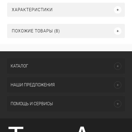
ХАРАКТЕРИСТИКИ
ПОХОЖИЕ ТОВАРЫ (8)
КАТАЛОГ
НАШИ ПРЕДЛОЖЕНИЯ
ПОМОЩЬ И СЕРВИСЫ