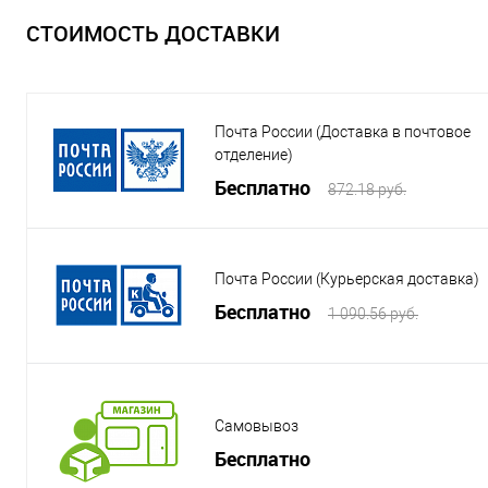
СТОИМОСТЬ ДОСТАВКИ
Почта России (Доставка в почтовое
отделение)
Бесплатно
872.18 руб.
Почта России (Курьерская доставка)
Бесплатно
1 090.56 руб.
Самовывоз
Бесплатно