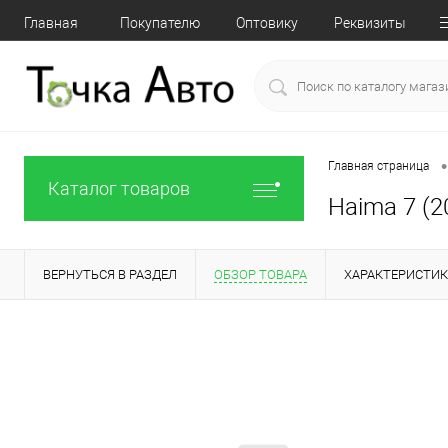
Главная
Покупателю
Оптовику
Реквизиты
•
Главная страница
Каталог товаров
Haima 7 (2
ВЕРНУТЬСЯ В РАЗДЕЛ
ОБЗОР ТОВАРА
ХАРАКТЕРИСТИ