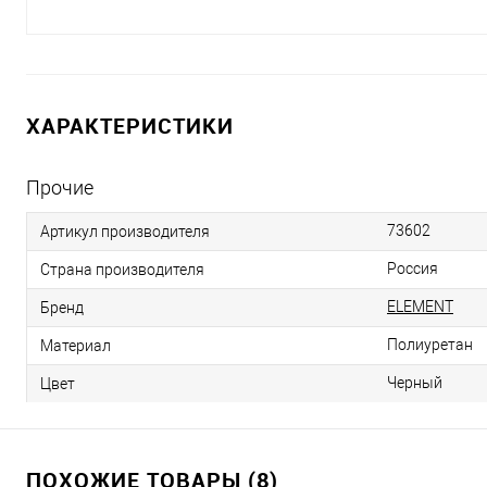
ХАРАКТЕРИСТИКИ
Прочие
73602
Артикул производителя
Россия
Страна производителя
ELEMENT
Бренд
Полиуретан
Материал
Черный
Цвет
ПОХОЖИЕ ТОВАРЫ (8)