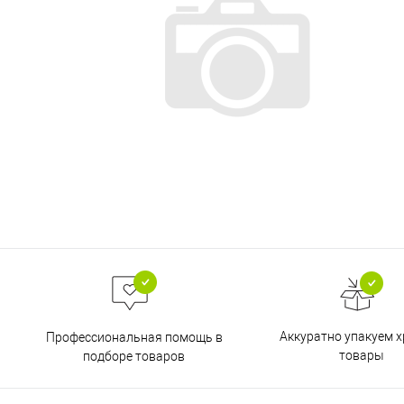
Аккуратно упакуем х
Профессиональная помощь в
товары
подборе товаров