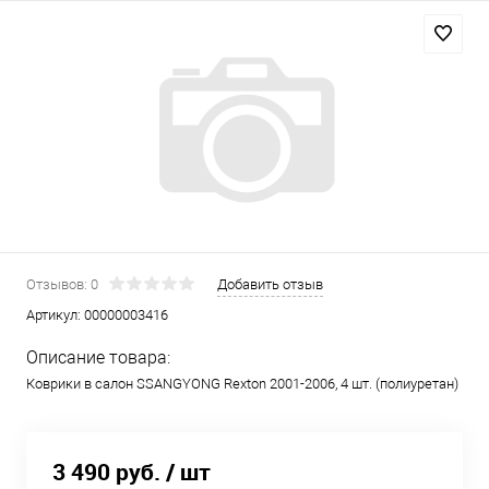
Отзывов: 0
Добавить отзыв
Артикул:
00000003416
Описание товара:
Коврики в салон SSANGYONG Rexton 2001-2006, 4 шт. (полиуретан)
3 490 руб.
/ шт