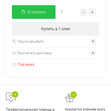
В корзину
Купить в 1 клик
Нашли дешевле
Рассчитать доставку
Под заказ
Аккуратно упакуем хрупкие
Профессиональная помощь в