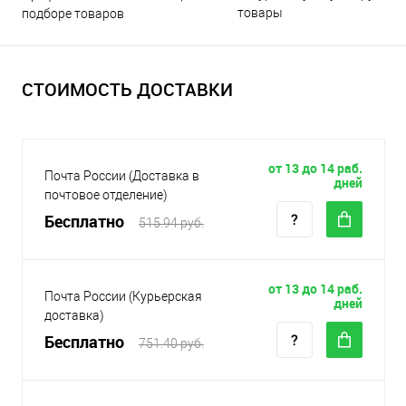
товары
подборе товаров
СТОИМОСТЬ ДОСТАВКИ
от 13 до 14 раб.
Почта России (Доставка в
дней
почтовое отделение)
Бесплатно
515.94 руб.
от 13 до 14 раб.
Почта России (Курьерская
дней
доставка)
Бесплатно
751.40 руб.