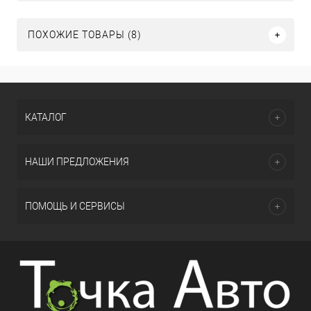
ПОХОЖИЕ ТОВАРЫ (8)
КАТАЛОГ
НАШИ ПРЕДЛОЖЕНИЯ
ПОМОЩЬ И СЕРВИСЫ