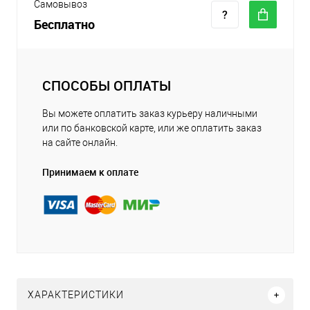
Самовывоз
Бесплатно
СПОСОБЫ ОПЛАТЫ
Вы можете оплатить заказ курьеру наличными
или по банковской карте, или же оплатить заказ
на сайте онлайн.
Принимаем к оплате
ХАРАКТЕРИСТИКИ