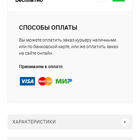
СПОСОБЫ ОПЛАТЫ
Вы можете оплатить заказ курьеру наличными
или по банковской карте, или же оплатить заказ
на сайте онлайн.
Принимаем к оплате
ХАРАКТЕРИСТИКИ