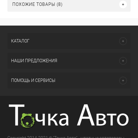
ПОХОЖИЕ ТОВАРЫ (8)
КАТАЛОГ
НАШИ ПРЕДЛОЖЕНИЯ
ПОМОЩЬ И СЕРВИСЫ