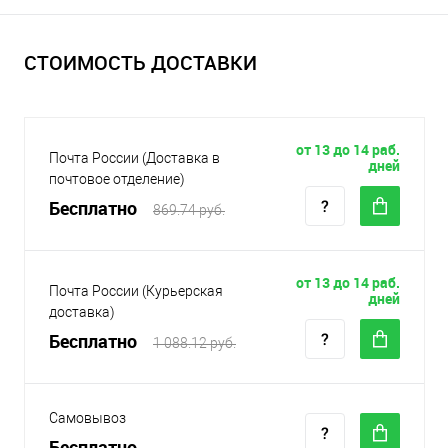
СТОИМОСТЬ ДОСТАВКИ
от 13 до 14 раб.
Почта России (Доставка в
дней
почтовое отделение)
Бесплатно
869.74 руб.
от 13 до 14 раб.
Почта России (Курьерская
дней
доставка)
Бесплатно
1 088.12 руб.
Самовывоз
Бесплатно