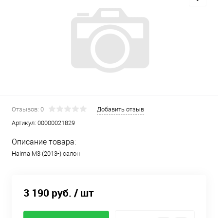
Отзывов: 0
Добавить отзыв
Артикул:
00000021829
Описание товара:
Haima M3 (2013-) салон
3 190 руб.
/ шт