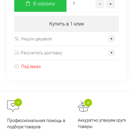
В корзину
Купить в 1 клик
Нашли дешевле
Рассчитать доставку
Под заказ
Аккуратно упакуем хрупкие
Профессиональная помощь в
товары
подборе товаров