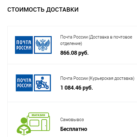
СТОИМОСТЬ ДОСТАВКИ
Почта России (Доставка в почтовое
отделение)
866.08 руб.
Почта России (Курьерская доставка)
1 084.46 руб.
Самовывоз
Бесплатно