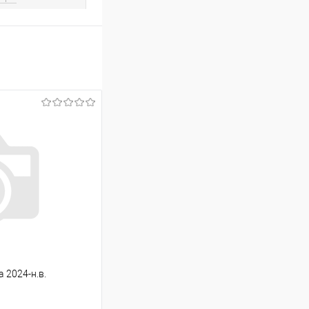
 2024-н.в.