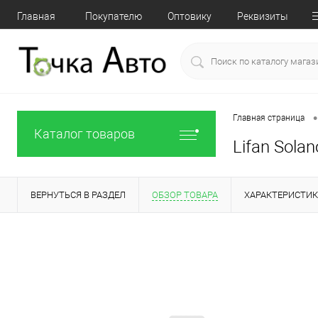
Главная
Покупателю
Оптовику
Реквизиты
•
Главная страница
Каталог товаров
Lifan Sola
ВЕРНУТЬСЯ В РАЗДЕЛ
ОБЗОР ТОВАРА
ХАРАКТЕРИСТИ