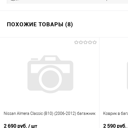
ПОХОЖИЕ ТОВАРЫ (8)
Nissan Almera Classic (B10) (2006-2012) багажник
Коврик в баг
2 690 руб.
2 590 руб.
/ шт