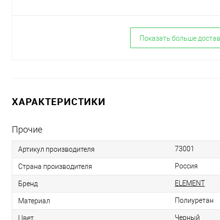
Показать больше доста
ХАРАКТЕРИСТИКИ
Прочие
73001
Артикул производителя
Россия
Страна производителя
ELEMENT
Бренд
Полиуретан
Материал
Черный
Цвет