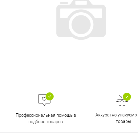
Аккуратно упакуем х
Профессиональная помощь в
товары
подборе товаров