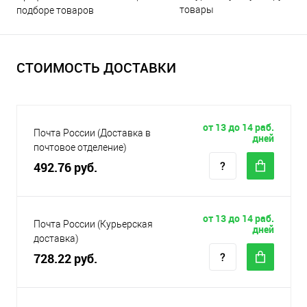
товары
подборе товаров
СТОИМОСТЬ ДОСТАВКИ
от 13 до 14 раб.
Почта России (Доставка в
дней
почтовое отделение)
492.76 руб.
от 13 до 14 раб.
Почта России (Курьерская
дней
доставка)
728.22 руб.