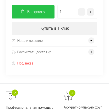
В корзину
Купить в 1 клик
Нашли дешевле
Рассчитать доставку
Под заказ
Аккуратно упакуем хрупкие
Профессиональная помощь в