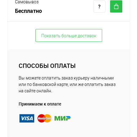
Самовывоз
Бесплатно
Показать больше доставок
СПОСОБЫ ОПЛАТЫ
Вы можете оплатить заказ курьеру наличными
или по банковской карте, или же оплатить заказ
на сайте онлайн.
Принимаем к оплате