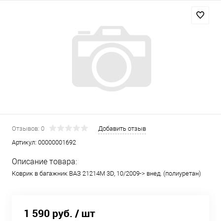
Отзывов: 0
Добавить отзыв
Артикул:
00000001692
Описание товара:
Коврик в багажник ВАЗ 21214M 3D, 10/2009-> внед. (полиуретан)
1 590 руб.
/ шт