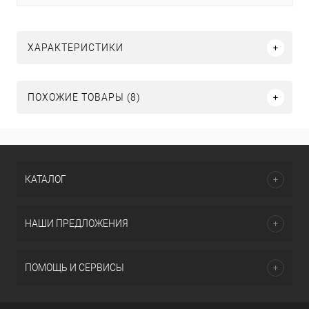
ХАРАКТЕРИСТИКИ
ПОХОЖИЕ ТОВАРЫ (8)
КАТАЛОГ
НАШИ ПРЕДЛОЖЕНИЯ
ПОМОЩЬ И СЕРВИСЫ