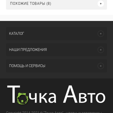
ПОХОЖИЕ ТОВАРЫ (8)
КАТАЛОГ
НАШИ ПРЕДЛОЖЕНИЯ
ПОМОЩЬ И СЕРВИСЫ