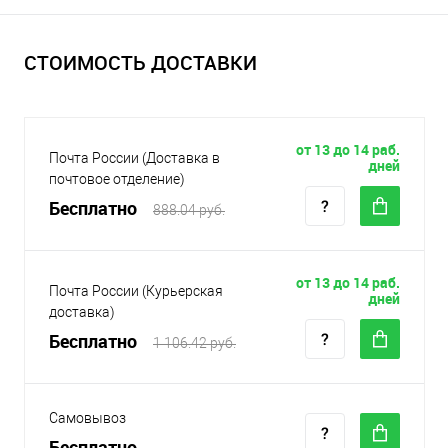
СТОИМОСТЬ ДОСТАВКИ
от 13 до 14 раб.
Почта России (Доставка в
дней
почтовое отделение)
Бесплатно
888.04 руб.
от 13 до 14 раб.
Почта России (Курьерская
дней
доставка)
Бесплатно
1 106.42 руб.
Самовывоз
Бесплатно