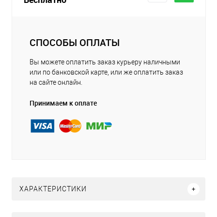
СПОСОБЫ ОПЛАТЫ
Вы можете оплатить заказ курьеру наличными
или по банковской карте, или же оплатить заказ
на сайте онлайн.
Принимаем к оплате
ХАРАКТЕРИСТИКИ