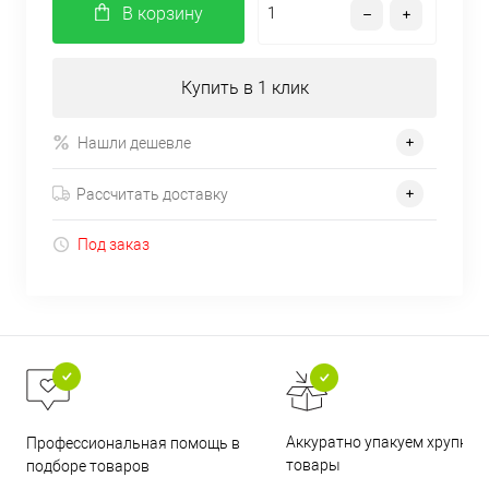
В корзину
Купить в 1 клик
Нашли дешевле
Рассчитать доставку
Под заказ
Аккуратно упакуем хрупкие
Профессиональная помощь в
товары
подборе товаров