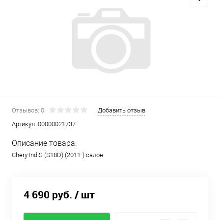
Отзывов: 0
Добавить отзыв
Артикул:
00000021737
Описание товара:
Chery IndiS (S18D) (2011-) салон
4 690 руб.
/ шт