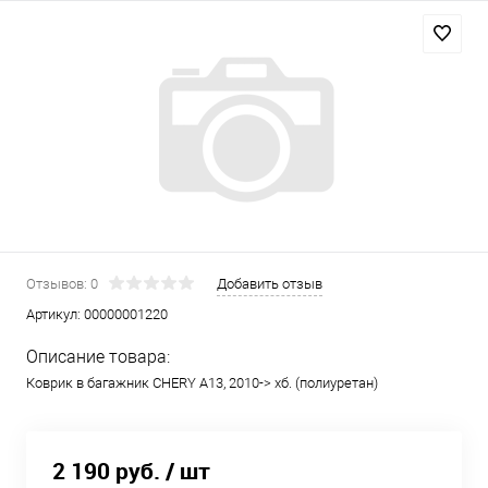
Отзывов: 0
Добавить отзыв
Артикул:
00000001220
Описание товара:
Коврик в багажник CHERY A13, 2010-> хб. (полиуретан)
2 190 руб.
/ шт