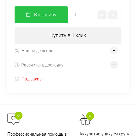
В корзину
Купить в 1 клик
Нашли дешевле
Рассчитать доставку
Под заказ
Аккуратно упакуем хрупкие
Профессиональная помощь в