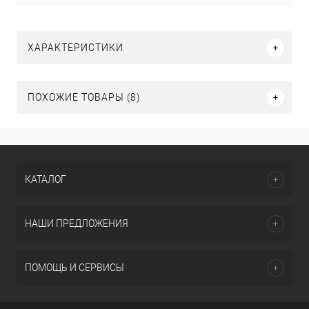
ХАРАКТЕРИСТИКИ
ПОХОЖИЕ ТОВАРЫ (8)
КАТАЛОГ
НАШИ ПРЕДЛОЖЕНИЯ
ПОМОЩЬ И СЕРВИСЫ