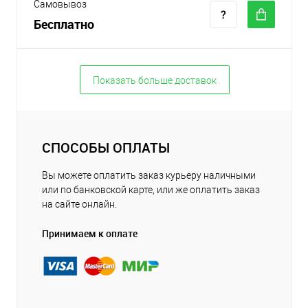
Самовывоз
Бесплатно
Показать больше доставок
СПОСОБЫ ОПЛАТЫ
Вы можете оплатить заказ курьеру наличными
или по банковской карте, или же оплатить заказ
на сайте онлайн.
Принимаем к оплате