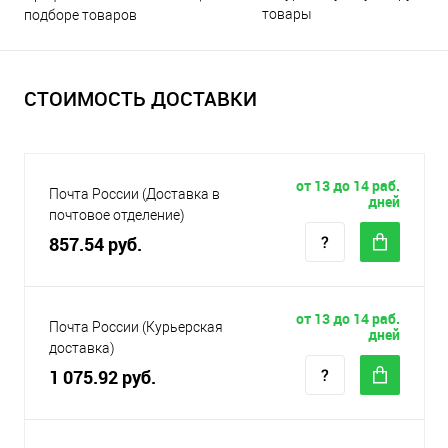
товары
подборе товаров
СТОИМОСТЬ ДОСТАВКИ
от 13 до 14 раб.
Почта России (Доставка в
дней
почтовое отделение)
857.54 руб.
от 13 до 14 раб.
Почта России (Курьерская
дней
доставка)
1 075.92 руб.