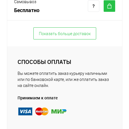
Самовывоз
Бесплатно
Показать больше доставок
СПОСОБЫ ОПЛАТЫ
Вы можете оплатить заказ курьеру наличными
или по банковской карте, или же оплатить заказ
на сайте онлайн.
Принимаем к оплате