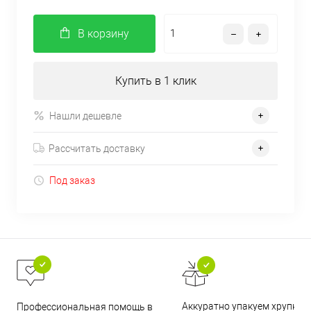
В корзину
Купить в 1 клик
Нашли дешевле
Рассчитать доставку
Под заказ
Аккуратно упакуем хрупкие
Профессиональная помощь в