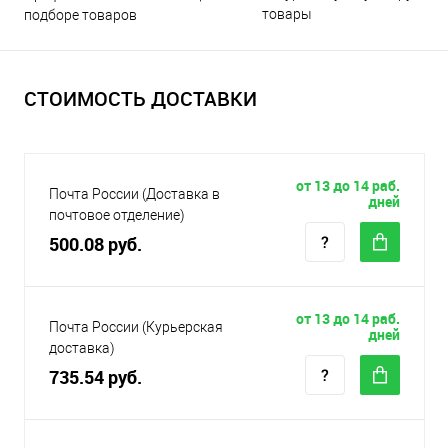
товары
подборе товаров
СТОИМОСТЬ ДОСТАВКИ
от 13 до 14 раб.
Почта России (Доставка в
дней
почтовое отделение)
500.08 руб.
от 13 до 14 раб.
Почта России (Курьерская
дней
доставка)
735.54 руб.