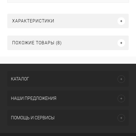
ХАРАКТЕРИСТИКИ
ПОХОЖИЕ ТОВАРЫ (8)
КАТАЛОГ
НАШИ ПРЕДЛОЖЕНИЯ
ПОМОЩЬ И СЕРВИСЫ