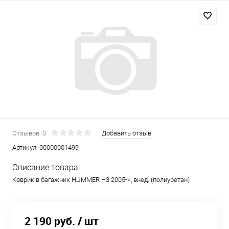
Отзывов: 0
Добавить отзыв
Артикул:
00000001499
Описание товара:
Коврик в багажник HUMMER H3 2005->, внед. (полиуретан)
2 190 руб.
/ шт