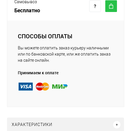
Самовывоз
Бесплатно
СПОСОБЫ ОПЛАТЫ
Вы можете оплатить заказ курьеру наличными
или по банковской карте, или же оплатить заказ
на сайте онлайн.
Принимаем к оплате
ХАРАКТЕРИСТИКИ