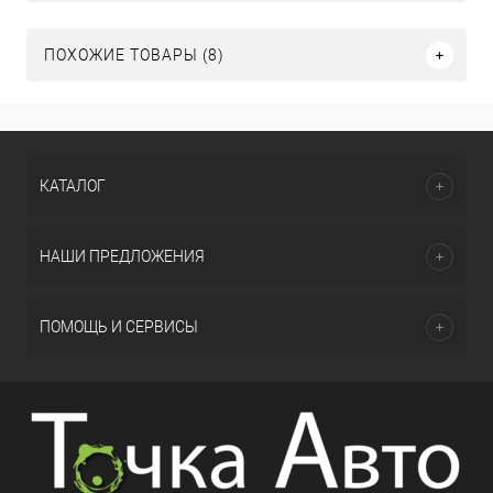
ПОХОЖИЕ ТОВАРЫ (8)
КАТАЛОГ
НАШИ ПРЕДЛОЖЕНИЯ
ПОМОЩЬ И СЕРВИСЫ