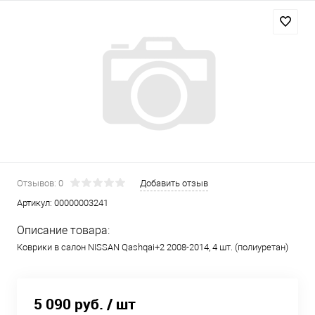
Отзывов: 0
Добавить отзыв
Артикул:
00000003241
Описание товара:
Коврики в салон NISSAN Qashqai+2 2008-2014, 4 шт. (полиуретан)
5 090 руб.
/ шт