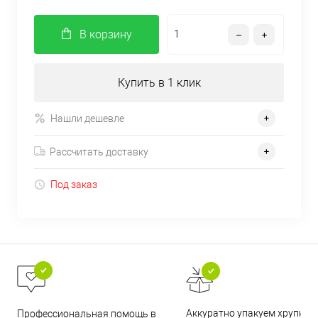
В корзину
Купить в 1 клик
Нашли дешевле
Рассчитать доставку
Под заказ
Аккуратно упакуем хрупкие
Профессиональная помощь в