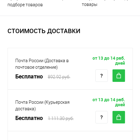
товары
подборе товаров
СТОИМОСТЬ ДОСТАВКИ
от 13 до 14 раб.
Почта России (Доставка в
дней
почтовое отделение)
Бесплатно
892.92 руб.
от 13 до 14 раб.
Почта России (Курьерская
дней
доставка)
Бесплатно
1 111.30 руб.