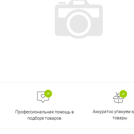
Аккуратно упакуем х
Профессиональная помощь в
товары
подборе товаров