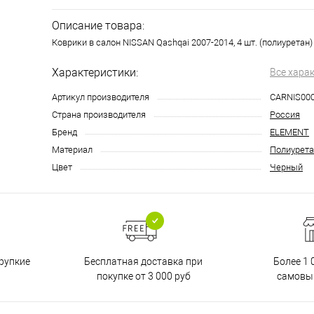
Описание товара:
Коврики в салон NISSAN Qashqai 2007-2014, 4 шт. (полиуретан)
Характеристики:
Все хара
Артикул производителя
CARNIS00
Страна производителя
Россия
Бренд
ELEMENT
Материал
Полиурета
Цвет
Черный
Бесплатная доставка при
рупкие
Более 1 
покупке от 3 000 руб
самовы