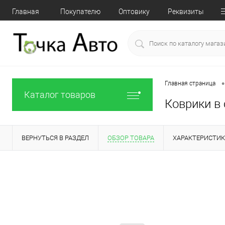
Главная
Покупателю
Оптовику
Реквизиты
•
Главная страница
Каталог товаров
Коврики в 
ВЕРНУТЬСЯ В РАЗДЕЛ
ОБЗОР ТОВАРА
ХАРАКТЕРИСТИ