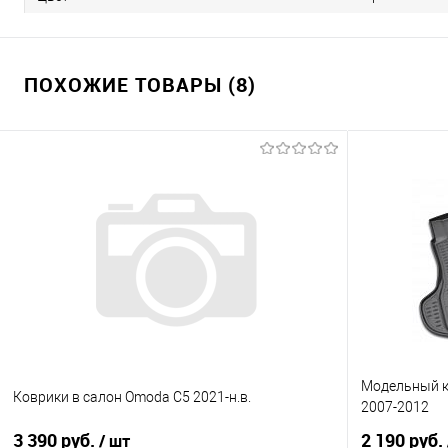
ПОХОЖИЕ ТОВАРЫ (8)
Модельный к
Коврики в салон Omoda C5 2021-н.в.
2007-2012
3 390 руб.
2 190 руб.
/ шт