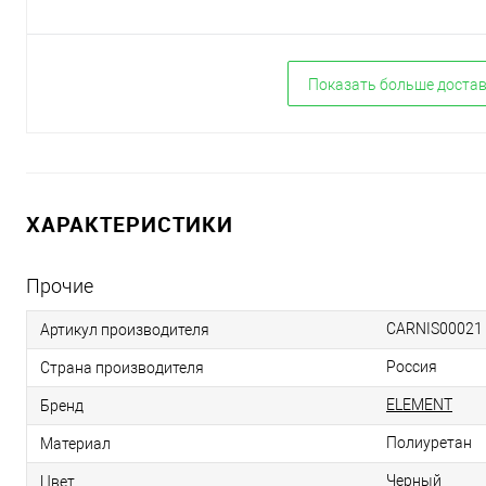
Показать больше доста
ХАРАКТЕРИСТИКИ
Прочие
CARNIS00021
Артикул производителя
Россия
Страна производителя
ELEMENT
Бренд
Полиуретан
Материал
Черный
Цвет