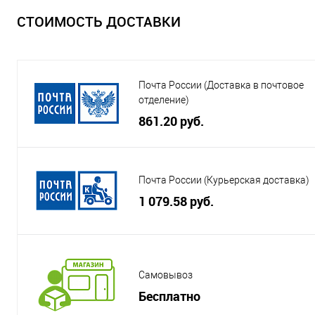
СТОИМОСТЬ ДОСТАВКИ
Почта России (Доставка в почтовое
отделение)
861.20 руб.
Почта России (Курьерская доставка)
1 079.58 руб.
Самовывоз
Бесплатно