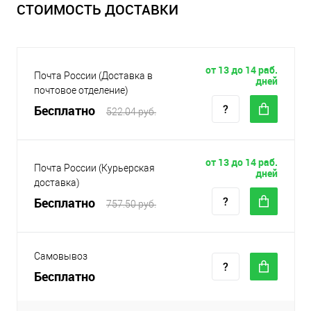
СТОИМОСТЬ ДОСТАВКИ
от 13 до 14 раб.
Почта России (Доставка в
дней
почтовое отделение)
Бесплатно
522.04 руб.
от 13 до 14 раб.
Почта России (Курьерская
дней
доставка)
Бесплатно
757.50 руб.
Самовывоз
Бесплатно