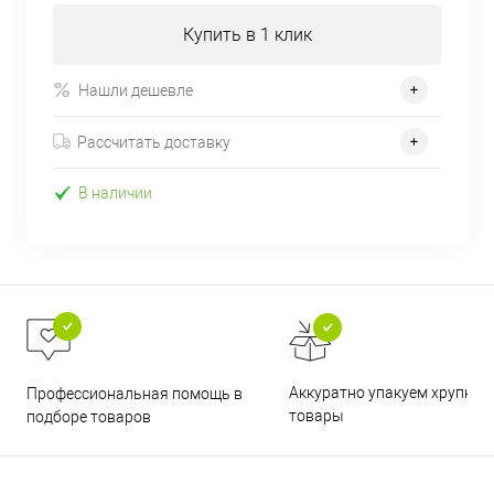
Купить в 1 клик
Нашли дешевле
Рассчитать доставку
В наличии
Аккуратно упакуем хрупкие
Профессиональная помощь в
товары
подборе товаров