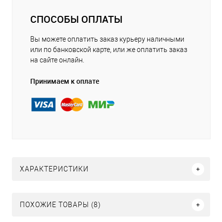
СПОСОБЫ ОПЛАТЫ
Вы можете оплатить заказ курьеру наличными
или по банковской карте, или же оплатить заказ
на сайте онлайн.
Принимаем к оплате
ХАРАКТЕРИСТИКИ
ПОХОЖИЕ ТОВАРЫ (8)