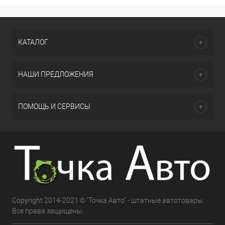
КАТАЛОГ
НАШИ ПРЕДЛОЖЕНИЯ
ПОМОЩЬ И СЕРВИСЫ
Copyright 2014-2021 © "Точка Авто" - штатные автотовары.
Все права защищены.