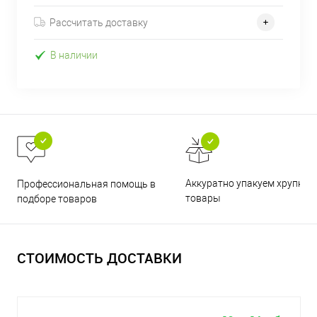
Рассчитать доставку
В наличии
Аккуратно упакуем хрупкие
Профессиональная помощь в
товары
подборе товаров
СТОИМОСТЬ ДОСТАВКИ