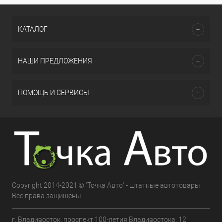
КАТАЛОГ
НАШИ ПРЕДЛОЖЕНИЯ
ПОМОЩЬ И СЕРВИСЫ
Copyright 2014-2021 © "Точка Авто" - штатные автотовары.
Все права защищены.
г. Владивосток, проспект 100-летия Владивостока, 12