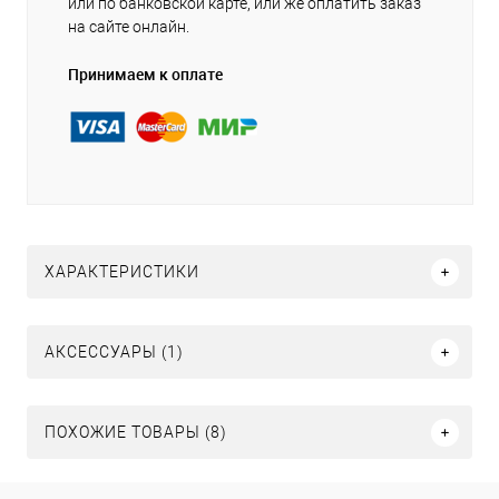
или по банковской карте, или же оплатить заказ
на сайте онлайн.
Принимаем к оплате
ХАРАКТЕРИСТИКИ
АКСЕССУАРЫ (1)
ПОХОЖИЕ ТОВАРЫ (8)