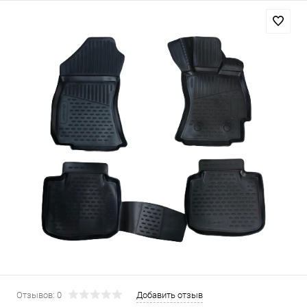
Отзывов: 0
Добавить отзыв