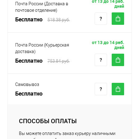
от 13 до 14 раб.
Почта России (Доставка в
дней
почтовое отделение)
Бесплатно
518.38 руб.
от 13 до 14 раб.
Почта России (Курьерская
дней
доставка)
Бесплатно
753.84 руб.
Самовывоз
Бесплатно
СПОСОБЫ ОПЛАТЫ
Вы можете оплатить заказ курьеру наличными