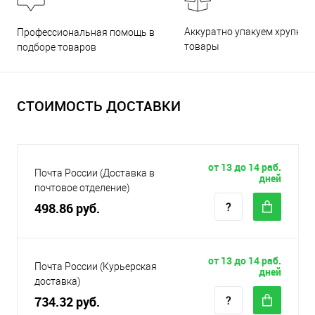
Аккуратно упакуем хрупкие
Профессиональная помощь в
товары
подборе товаров
СТОИМОСТЬ ДОСТАВКИ
от 13 до 14 раб.
Почта России (Доставка в
дней
почтовое отделение)
498.86 руб.
от 13 до 14 раб.
Почта России (Курьерская
дней
доставка)
734.32 руб.