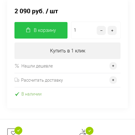
2 090 руб.
/ шт
В корзину
Купить в 1 клик
Нашли дешевле
Рассчитать доставку
В наличии