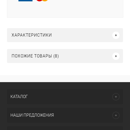
ХАРАКТЕРИСТИКИ
ПОХОЖИЕ ТОВАРЫ (8)
КАТАЛОГ
НАШИ ПРЕДЛОЖЕНИЯ