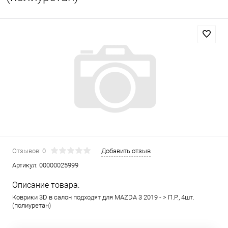
Отзывов: 0
Добавить отзыв
Артикул:
00000025999
Описание товара:
Коврики 3D в салон подходят для MAZDA 3 2019 - > П.Р., 4шт.
(полиуретан)