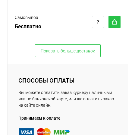
Самовывоз
Бесплатно
Показать больше доставок
СПОСОБЫ ОПЛАТЫ
Вы можете оплатить заказ курьеру наличными
или по банковской карте, или же оплатить заказ
на сайте онлайн.
Принимаем к оплате