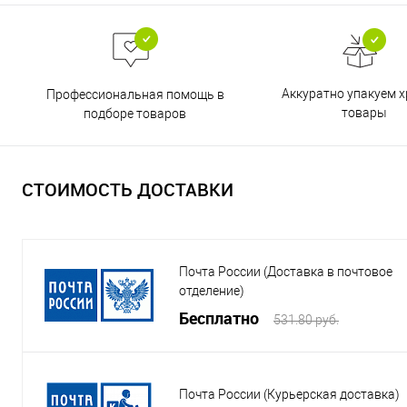
Аккуратно упакуем х
Профессиональная помощь в
товары
подборе товаров
СТОИМОСТЬ ДОСТАВКИ
Почта России (Доставка в почтовое
отделение)
Бесплатно
531.80 руб.
Почта России (Курьерская доставка)