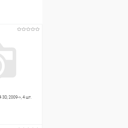
3D, 2009->, 4 шт.