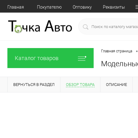
Главная
Покупателю
Оптовику
Реквизиты
•
Главная страница
Каталог товаров
Модельные 
ВЕРНУТЬСЯ В РАЗДЕЛ
ОБЗОР ТОВАРА
ОПИСАНИЕ