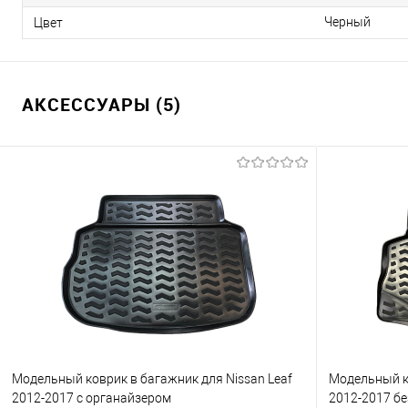
Черный
Цвет
АКСЕССУАРЫ (5)
Модельный коврик в багажник для Nissan Leaf
Модельный ко
2012-2017 с органайзером
2012-2017 бе