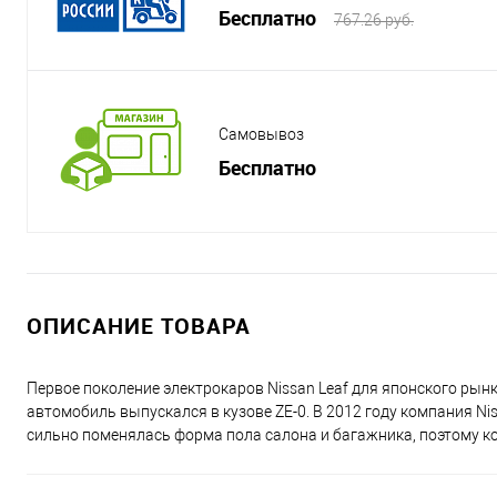
Бесплатно
767.26 руб.
Самовывоз
Бесплатно
ОПИСАНИЕ ТОВАРА
Первое поколение электрокаров Nissan Leaf для японского рынка 
автомобиль выпускался в кузове ZE-0. В 2012 году компания Ni
сильно поменялась форма пола салона и багажника, поэтому к