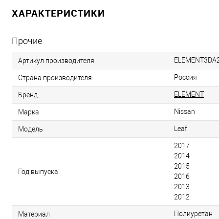
ХАРАКТЕРИСТИКИ
Прочие
ELEMENT3DA2
Артикул производителя
Россия
Страна производителя
ELEMENT
Бренд
Nissan
Марка
Leaf
Модель
2017
2014
2015
Год выпуска
2016
2013
2012
Полиуретан
Материал