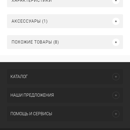
ХАРАКТЕРИСТИКИ
АКСЕССУАРЫ (1)
ПОХОЖИЕ ТОВАРЫ (8)
КАТАЛОГ
НАШИ ПРЕДЛОЖЕНИЯ
ПОМОЩЬ И СЕРВИСЫ