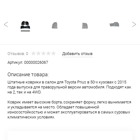
Отзывов: 0
Добавить отзыв
Артикул:
00000026067
Описание товара:
Штатные коврики в салон для Toyota Prius в 50-х кузовах с 2015
года выпуска для праворульной версии автомобиля. Подходят как
на 2, так и на 4WD.
Коврик имеет высокие борта, сохраняет форму, легко вынимается
и укладывается на место. Обладает повышенной
износостойкостью и может эксплуатироваться в самых суровых
климатических условиях.