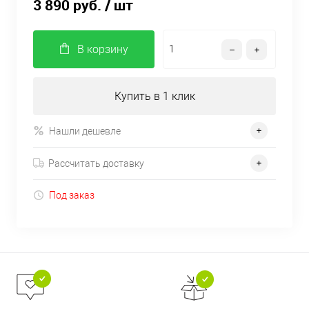
3 890 руб.
/ шт
В корзину
Купить в 1 клик
Нашли дешевле
Рассчитать доставку
Под заказ