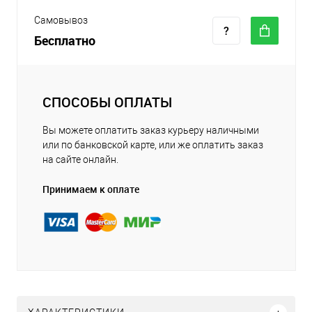
Самовывоз
Бесплатно
СПОСОБЫ ОПЛАТЫ
Вы можете оплатить заказ курьеру наличными
или по банковской карте, или же оплатить заказ
на сайте онлайн.
Принимаем к оплате