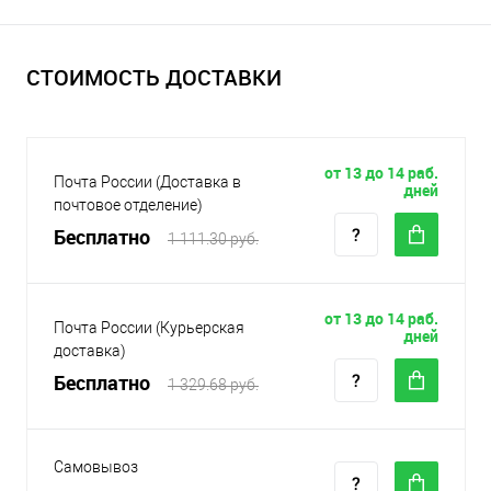
СТОИМОСТЬ ДОСТАВКИ
от 13 до 14 раб.
Почта России (Доставка в
дней
почтовое отделение)
Бесплатно
1 111.30 руб.
от 13 до 14 раб.
Почта России (Курьерская
дней
доставка)
Бесплатно
1 329.68 руб.
Самовывоз