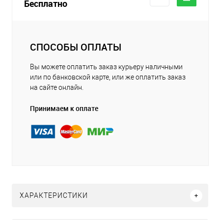
Бесплатно
СПОСОБЫ ОПЛАТЫ
Вы можете оплатить заказ курьеру наличными
или по банковской карте, или же оплатить заказ
на сайте онлайн.
Принимаем к оплате
ХАРАКТЕРИСТИКИ