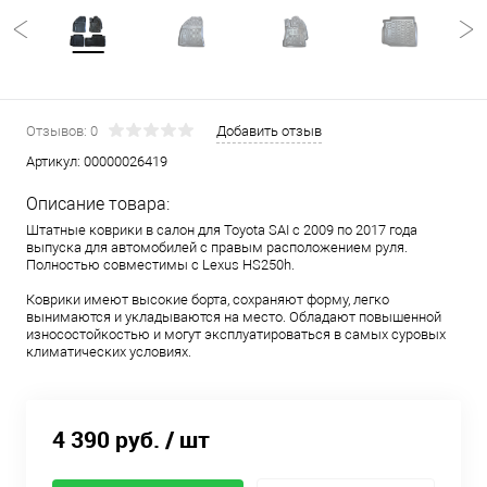
Отзывов: 0
Добавить отзыв
Артикул:
00000026419
Описание товара:
Штатные коврики в салон для Toyota SAI с 2009 по 2017 года
выпуска для автомобилей с правым расположением руля.
Полностью совместимы с Lexus HS250h.
Коврики имеют высокие борта, сохраняют форму, легко
вынимаются и укладываются на место. Обладают повышенной
износостойкостью и могут эксплуатироваться в самых суровых
климатических условиях.
4 390 руб.
/ шт