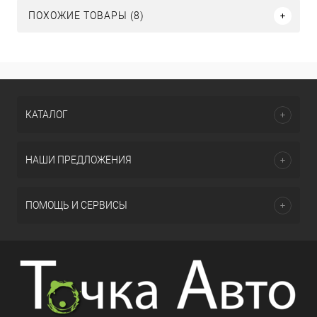
ПОХОЖИЕ ТОВАРЫ (8)
КАТАЛОГ
НАШИ ПРЕДЛОЖЕНИЯ
ПОМОЩЬ И СЕРВИСЫ