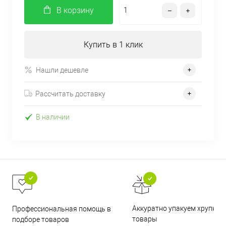
В корзину
Купить в 1 клик
Нашли дешевле
Рассчитать доставку
В наличии
Аккуратно упакуем хрупкие
Профессиональная помощь в
товары
подборе товаров