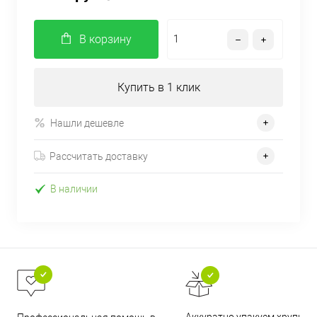
В корзину
Купить в 1 клик
Нашли дешевле
Рассчитать доставку
В наличии