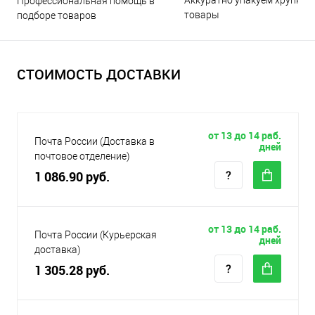
Аккуратно упакуем хрупкие
Профессиональная помощь в
товары
подборе товаров
СТОИМОСТЬ ДОСТАВКИ
от 13 до 14 раб.
Почта России (Доставка в
дней
почтовое отделение)
1 086.90 руб.
от 13 до 14 раб.
Почта России (Курьерская
дней
доставка)
1 305.28 руб.