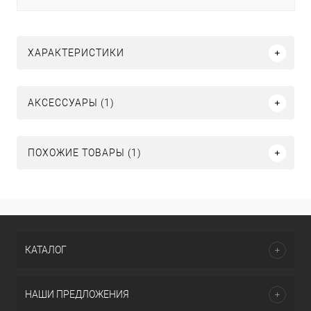
ХАРАКТЕРИСТИКИ
АКСЕССУАРЫ (1)
ПОХОЖИЕ ТОВАРЫ (1)
КАТАЛОГ
НАШИ ПРЕДЛОЖЕНИЯ