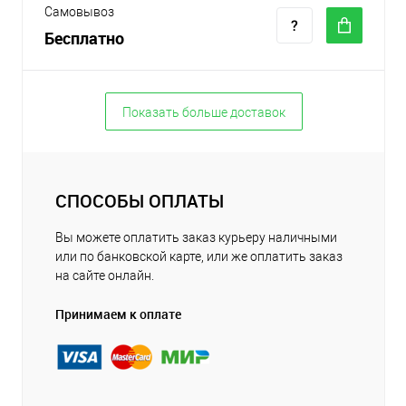
Самовывоз
Бесплатно
Показать больше доставок
СПОСОБЫ ОПЛАТЫ
Вы можете оплатить заказ курьеру наличными
или по банковской карте, или же оплатить заказ
на сайте онлайн.
Принимаем к оплате