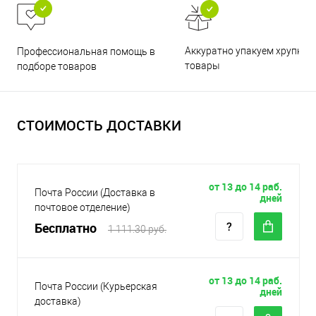
Аккуратно упакуем хрупкие
Профессиональная помощь в
товары
подборе товаров
СТОИМОСТЬ ДОСТАВКИ
от 13 до 14 раб.
Почта России (Доставка в
дней
почтовое отделение)
Бесплатно
1 111.30 руб.
от 13 до 14 раб.
Почта России (Курьерская
дней
доставка)