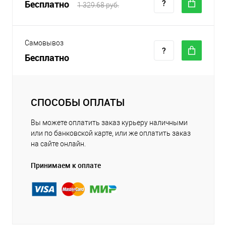
Бесплатно
1 329.68 руб.
Самовывоз
Бесплатно
СПОСОБЫ ОПЛАТЫ
Вы можете оплатить заказ курьеру наличными
или по банковской карте, или же оплатить заказ
на сайте онлайн.
Принимаем к оплате