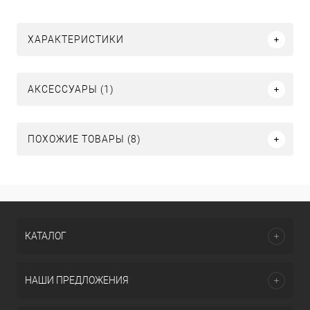
ХАРАКТЕРИСТИКИ
АКСЕССУАРЫ (1)
ПОХОЖИЕ ТОВАРЫ (8)
КАТАЛОГ
НАШИ ПРЕДЛОЖЕНИЯ