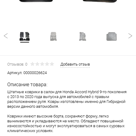
Отзывов: 0
Добавить отзыв
Артикул:
00000026624
Описание товара:
Штатные коврики в салон для Honda Accord Hybrid 9-го поколения
с 2013 по 2020 года выпуска для автомобилей с правым
расположением руля. Ковры изготовлены именно для Гибридной
версии данного автомобиля.
Коврики имеют высокие борта, сохраняют форму, легко
вынимаются и укладываются на место. Обладают повышенной
износостойкостью и могут эксплуатироваться в самых суровых
климатических условиях.