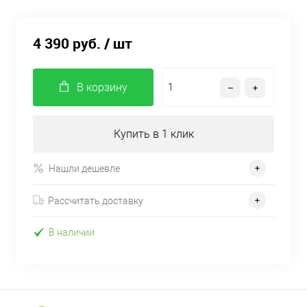
4 390 руб.
/ шт
В корзину
Купить в 1 клик
Нашли дешевле
Рассчитать доставку
В наличии