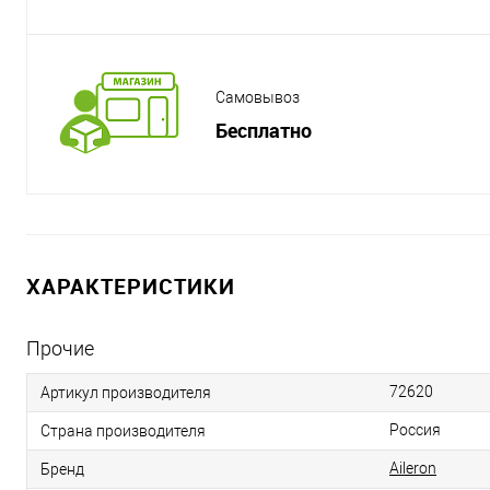
Самовывоз
Бесплатно
ХАРАКТЕРИСТИКИ
Прочие
72620
Артикул производителя
Россия
Страна производителя
Aileron
Бренд