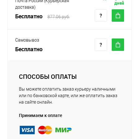
Почта России (Курьерская
дней
доставка)
Бесплатно
877.06 руб.
Самовывоз
Бесплатно
СПОСОБЫ ОПЛАТЫ
Вы можете оплатить заказ курьеру наличными
или по банковской карте, или же оплатить заказ
на сайте онлайн.
Принимаем к оплате