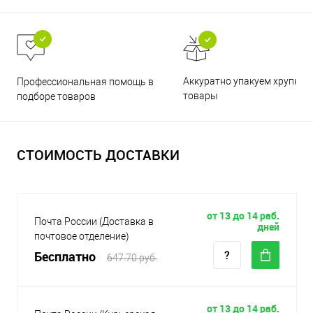
Аккуратно упакуем хрупкие
Профессиональная помощь в
товары
подборе товаров
СТОИМОСТЬ ДОСТАВКИ
от 13 до 14 раб.
Почта России (Доставка в
дней
почтовое отделение)
Бесплатно
647.70 руб.
от 13 до 14 раб.