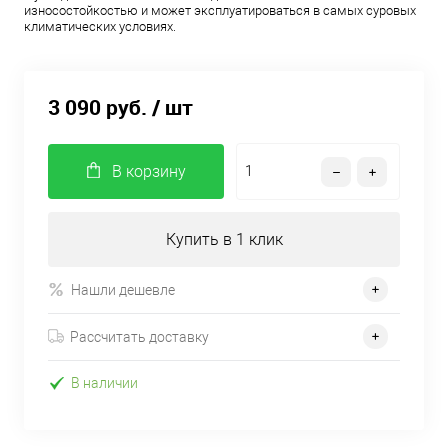
износостойкостью и может эксплуатироваться в самых суровых
климатических условиях.
3 090 руб.
/ шт
В корзину
Купить в 1 клик
Нашли дешевле
Рассчитать доставку
В наличии