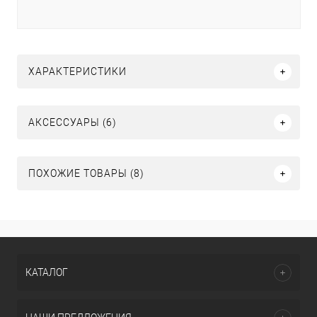
ХАРАКТЕРИСТИКИ
АКСЕССУАРЫ (6)
ПОХОЖИЕ ТОВАРЫ (8)
КАТАЛОГ