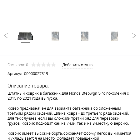
Отзывов: 0
Добавить отзыв
Артикул:
00000027319
Описание товара:
Штатный коврик в багажник для Honda Stepwgn 5-го поколения с
2015 по 2021 года выпуска.
Ковер предназначен для варианта багажника со сложенным
третьим рядом сидений. Длина ковра - до третьего ряда сидений,
для тех случаев, если вы сложили третий ряд для перевозки
грузов. Коврик подходит как на 7-ми, так и на 8-местную версию.
Коврик имеет высокие борта, сохраняет форму, легко вынимается
и укладывается на место. Обладает повышенной