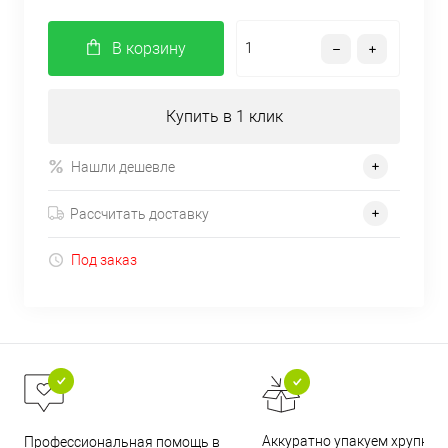
В корзину
Купить в 1 клик
Нашли дешевле
Рассчитать доставку
Под заказ
Аккуратно упакуем хрупкие
Профессиональная помощь в