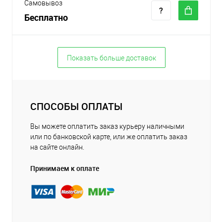
Самовывоз
Бесплатно
Показать больше доставок
СПОСОБЫ ОПЛАТЫ
Вы можете оплатить заказ курьеру наличными
или по банковской карте, или же оплатить заказ
на сайте онлайн.
Принимаем к оплате