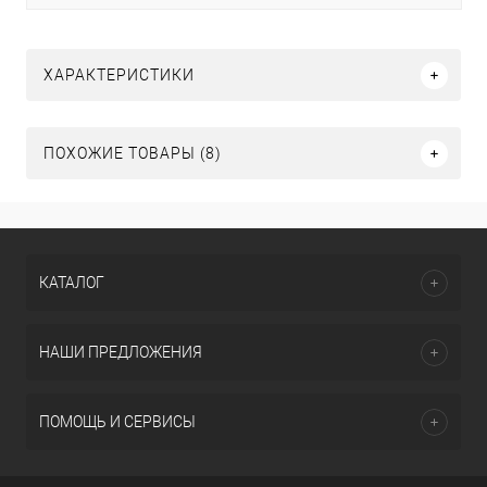
ХАРАКТЕРИСТИКИ
ПОХОЖИЕ ТОВАРЫ (8)
КАТАЛОГ
НАШИ ПРЕДЛОЖЕНИЯ
ПОМОЩЬ И СЕРВИСЫ