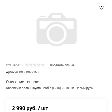
Отзывов: 0
Добавить отзыв
Артикул:
00000029168
Описание товара:
Коврики в салон Toyota Corolla (E210) 2018-н.в. Левый руль
2 990 руб.
/ шт