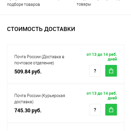
товары
подборе товаров
СТОИМОСТЬ ДОСТАВКИ
от 13 до 14 раб.
Почта России (Доставка в
дней
почтовое отделение)
509.84 руб.
от 13 до 14 раб.
Почта России (Курьерская
дней
доставка)
745.30 руб.