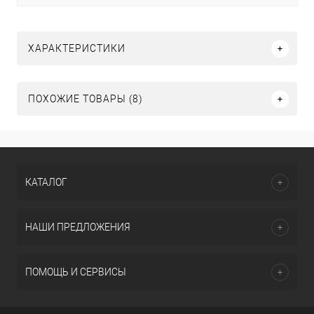
ХАРАКТЕРИСТИКИ
ПОХОЖИЕ ТОВАРЫ (8)
КАТАЛОГ
НАШИ ПРЕДЛОЖЕНИЯ
ПОМОЩЬ И СЕРВИСЫ