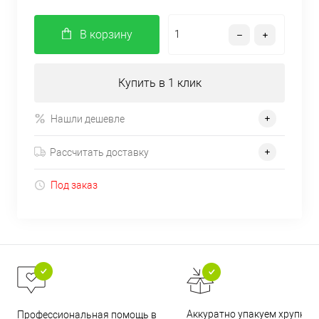
В корзину
Купить в 1 клик
Нашли дешевле
Рассчитать доставку
Под заказ
Аккуратно упакуем хрупкие
Профессиональная помощь в