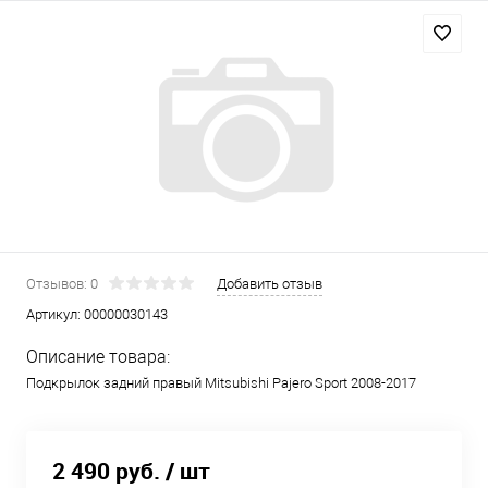
Отзывов: 0
Добавить отзыв
Артикул:
00000030143
Описание товара:
Подкрылок задний правый Mitsubishi Pajero Sport 2008-2017
2 490 руб.
/ шт