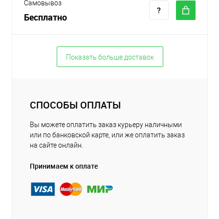
Самовывоз
Бесплатно
Показать больше доставок
СПОСОБЫ ОПЛАТЫ
Вы можете оплатить заказ курьеру наличными
или по банковской карте, или же оплатить заказ
на сайте онлайн.
Принимаем к оплате