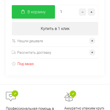
В корзину
Купить в 1 клик
Нашли дешевле
Рассчитать доставку
Под заказ
Аккуратно упакуем хрупкие
Профессиональная помощь в