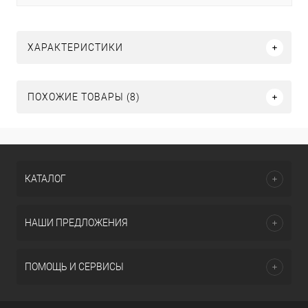
ХАРАКТЕРИСТИКИ
ПОХОЖИЕ ТОВАРЫ (8)
КАТАЛОГ
НАШИ ПРЕДЛОЖЕНИЯ
ПОМОЩЬ И СЕРВИСЫ