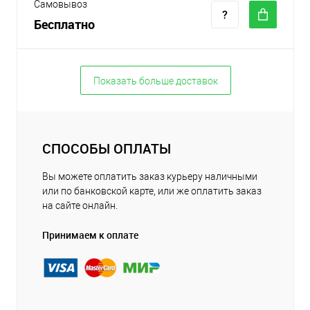
Самовывоз
Бесплатно
Показать больше доставок
СПОСОБЫ ОПЛАТЫ
Вы можете оплатить заказ курьеру наличными
или по банковской карте, или же оплатить заказ
на сайте онлайн.
Принимаем к оплате