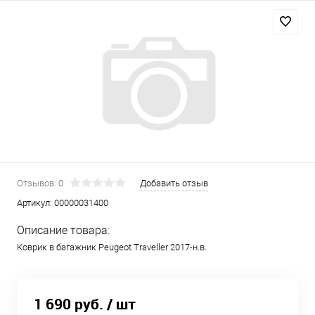
Отзывов: 0
Добавить отзыв
Артикул:
00000031400
Описание товара:
Коврик в багажник Peugeot Traveller 2017-н.в.
1 690 руб.
/ шт