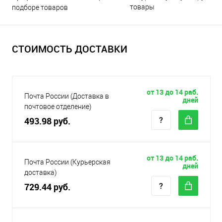
товары
подборе товаров
СТОИМОСТЬ ДОСТАВКИ
от 13 до 14 раб.
Почта России (Доставка в
дней
почтовое отделение)
493.98 руб.
от 13 до 14 раб.
Почта России (Курьерская
дней
доставка)
729.44 руб.