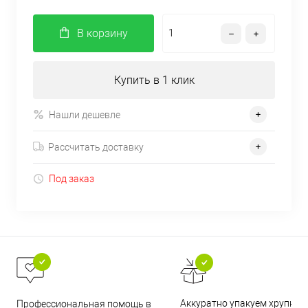
В корзину
Купить в 1 клик
Нашли дешевле
Рассчитать доставку
Под заказ
Аккуратно упакуем хрупкие
Профессиональная помощь в