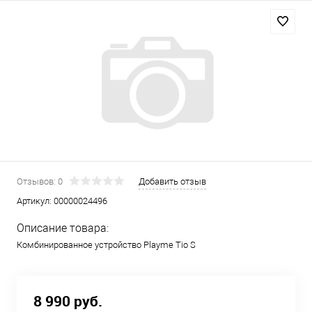
Отзывов: 0
Добавить отзыв
Артикул:
00000024496
Описание товара:
Комбинированное устройство Playme Tio S
8 990 руб.