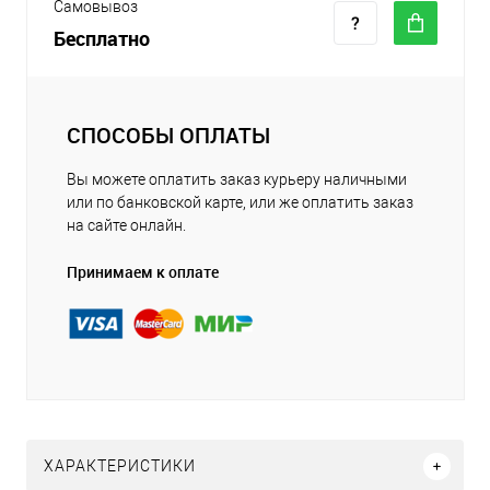
Самовывоз
Бесплатно
СПОСОБЫ ОПЛАТЫ
Вы можете оплатить заказ курьеру наличными
или по банковской карте, или же оплатить заказ
на сайте онлайн.
Принимаем к оплате
ХАРАКТЕРИСТИКИ