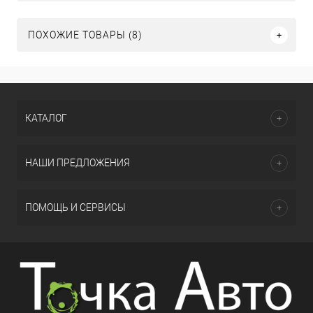
ПОХОЖИЕ ТОВАРЫ (8)
КАТАЛОГ
НАШИ ПРЕДЛОЖЕНИЯ
ПОМОЩЬ И СЕРВИСЫ