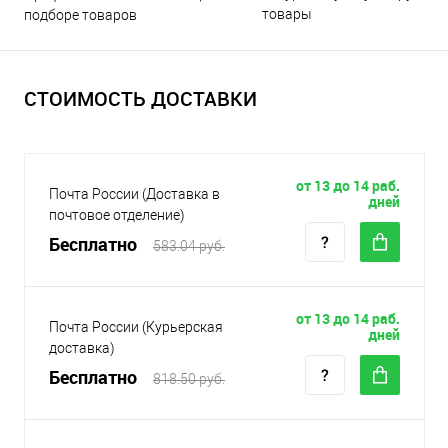
товары
подборе товаров
СТОИМОСТЬ ДОСТАВКИ
от 13 до 14 раб.
Почта России (Доставка в
дней
почтовое отделение)
Бесплатно
583.04 руб.
от 13 до 14 раб.
Почта России (Курьерская
дней
доставка)
Бесплатно
818.50 руб.