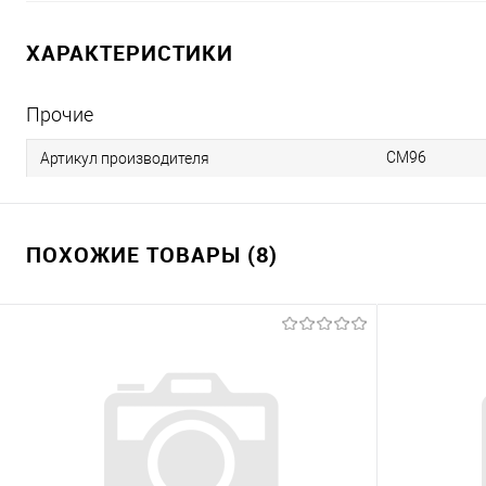
ХАРАКТЕРИСТИКИ
Прочие
CM96
Артикул производителя
ПОХОЖИЕ ТОВАРЫ (8)