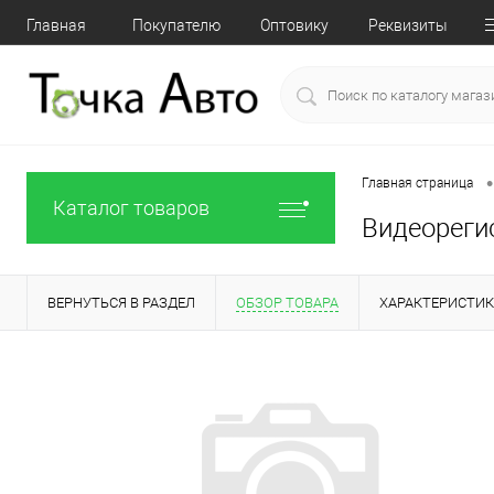
Главная
Покупателю
Оптовику
Реквизиты
•
Главная страница
Каталог товаров
Видеореги
ВЕРНУТЬСЯ В РАЗДЕЛ
ОБЗОР ТОВАРА
ХАРАКТЕРИСТИ