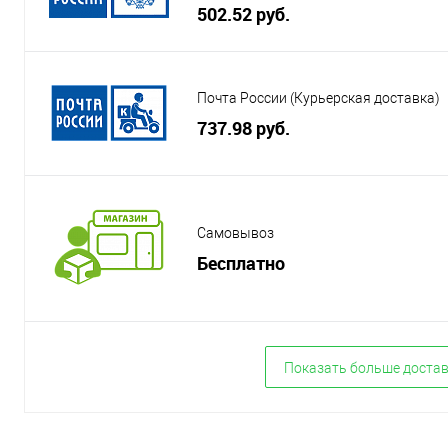
502.52 руб.
Почта России (Курьерская доставка)
737.98 руб.
Самовывоз
Бесплатно
Показать больше доста