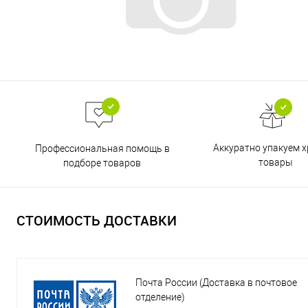
Аккуратно упакуем х
Профессиональная помощь в
товары
подборе товаров
СТОИМОСТЬ ДОСТАВКИ
Почта России (Доставка в почтовое
отделение)