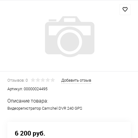
Отзывов: 0
Добавить отзыв
Артикул:
00000024495
Описание товара:
Видеорегистратор Camshel DVR 240 GPS
6 200 руб.