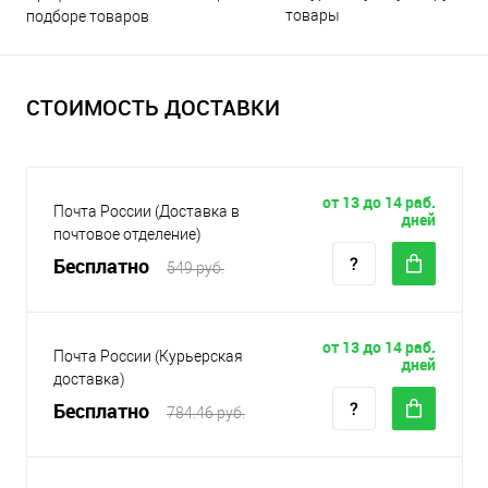
товары
подборе товаров
СТОИМОСТЬ ДОСТАВКИ
от 13 до 14 раб.
Почта России (Доставка в
дней
почтовое отделение)
Бесплатно
549 руб.
от 13 до 14 раб.
Почта России (Курьерская
дней
доставка)
Бесплатно
784.46 руб.