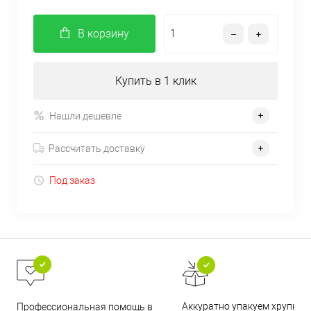
В корзину
Купить в 1 клик
Нашли дешевле
Рассчитать доставку
Под заказ
Аккуратно упакуем хрупкие
Профессиональная помощь в