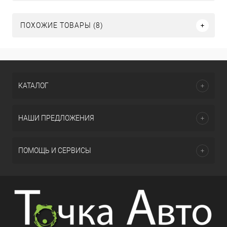
ПОХОЖИЕ ТОВАРЫ (8)
КАТАЛОГ
НАШИ ПРЕДЛОЖЕНИЯ
ПОМОЩЬ И СЕРВИСЫ