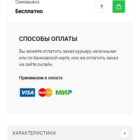
Самовывоз
Бесплатно
СПОСОБЫ ОПЛАТЫ
Вы можете оплатить заказ курьеру наличными
или по банковской карте, или же оплатить заказ
на сайте онлайн.
Принимаем к оплате
ХАРАКТЕРИСТИКИ