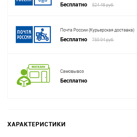
Бесплатно
524.48 руб.
Почта России (Курьерская доставка)
Бесплатно
759.94 руб.
Самовывоз
Бесплатно
ХАРАКТЕРИСТИКИ