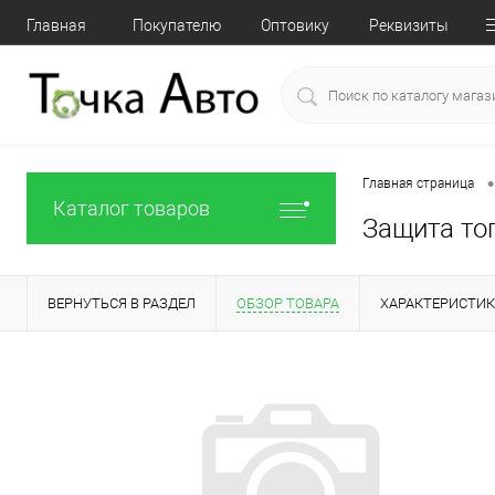
Главная
Покупателю
Оптовику
Реквизиты
•
Главная страница
Каталог товаров
Защита то
ВЕРНУТЬСЯ В РАЗДЕЛ
ОБЗОР ТОВАРА
ХАРАКТЕРИСТИ