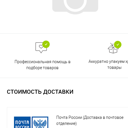
Аккуратно упакуем х
Профессиональная помощь в
товары
подборе товаров
СТОИМОСТЬ ДОСТАВКИ
Почта России (Доставка в почтовое
отделение)