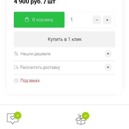
4 900 руб.
/ шт
В корзину
Купить в 1 клик
Нашли дешевле
Рассчитать доставку
Под заказ