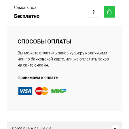
Самовывоз
Бесплатно
СПОСОБЫ ОПЛАТЫ
Вы можете оплатить заказ курьеру наличными
или по банковской карте, или же оплатить заказ
на сайте онлайн.
Принимаем к оплате
ХАРАКТЕРИСТИКИ