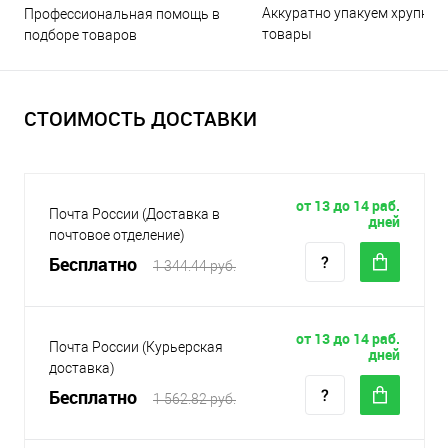
Аккуратно упакуем хрупкие
Профессиональная помощь в
товары
подборе товаров
СТОИМОСТЬ ДОСТАВКИ
от 13 до 14 раб.
Почта России (Доставка в
дней
почтовое отделение)
Бесплатно
1 344.44 руб.
от 13 до 14 раб.
Почта России (Курьерская
дней
доставка)
Бесплатно
1 562.82 руб.