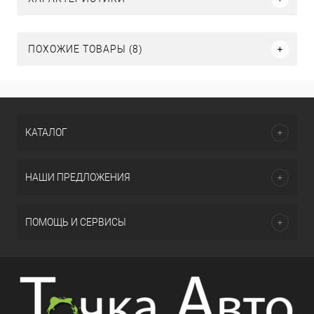
ПОХОЖИЕ ТОВАРЫ (8)
КАТАЛОГ
НАШИ ПРЕДЛОЖЕНИЯ
ПОМОЩЬ И СЕРВИСЫ