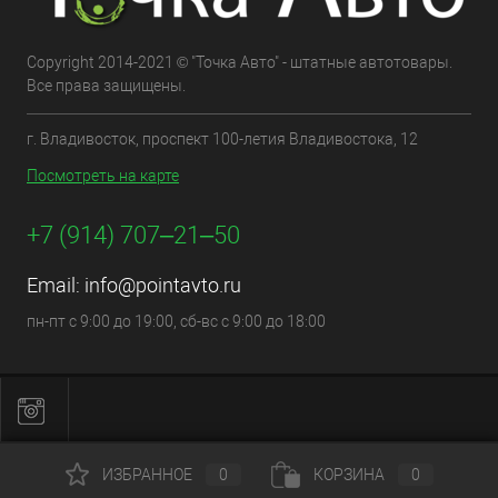
Copyright 2014-2021 © "Точка Авто" - штатные автотовары.
Все права защищены.
г. Владивосток, проспект 100-летия Владивостока, 12
Посмотреть на карте
+7 (914) 707‒21‒50
Email:
info@pointavto.ru
пн-пт с 9:00 до 19:00, сб-вс с 9:00 до 18:00
ИЗБРАННОЕ
0
КОРЗИНА
0