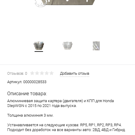
Отзывов: 0
Добавить отзыв
Артикул:
00000028533
Описание товара:
Алюминиевая защита картера (двигателя) и КПП для Honda
StepWGN с 2015 по 2021 года выпуска.
Толщина алюминия 3 мм.
Устанавливается на следующие кузова: RP5, RP1, RP2, RP3, RP4.
Подходит без доработок на все варианты авто: 2ВД, 4ВД и Гибрид.