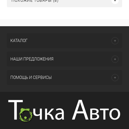
ПОХОЖИЕ ТОВАРЫ (8)
КАТАЛОГ
НАШИ ПРЕДЛОЖЕНИЯ
ПОМОЩЬ И СЕРВИСЫ