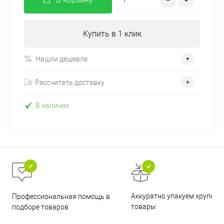
Купить в 1 клик
Нашли дешевле
Рассчитать доставку
В наличии
Аккуратно упакуем хрупкие
Профессиональная помощь в
товары
подборе товаров