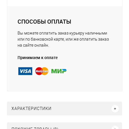
СПОСОБЫ ОПЛАТЫ
Вы можете оплатить заказ курьеру наличными
или по банковской карте, или же оплатить заказ
на сайте онлайн.
Принимаем к оплате
ХАРАКТЕРИСТИКИ