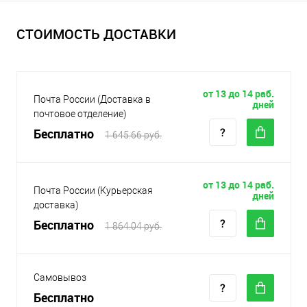
СТОИМОСТЬ ДОСТАВКИ
от 13 до 14 раб.
Почта России (Доставка в
дней
почтовое отделение)
Бесплатно
1 645.66 руб.
от 13 до 14 раб.
Почта России (Курьерская
дней
доставка)
Бесплатно
1 864.04 руб.
Самовывоз
Бесплатно