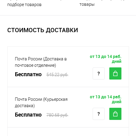
товары
подборе товаров
СТОИМОСТЬ ДОСТАВКИ
от 13 до 14 раб.
Почта России (Доставка в
дней
почтовое отделение)
Бесплатно
545.22 руб.
от 13 до 14 раб.
Почта России (Курьерская
дней
доставка)
Бесплатно
780.68 руб.