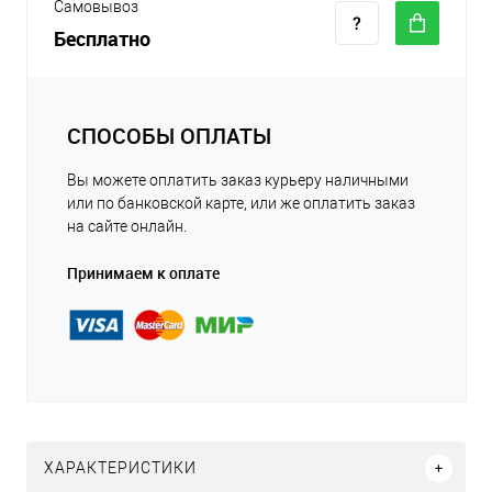
Самовывоз
Бесплатно
СПОСОБЫ ОПЛАТЫ
Вы можете оплатить заказ курьеру наличными
или по банковской карте, или же оплатить заказ
на сайте онлайн.
Принимаем к оплате
ХАРАКТЕРИСТИКИ