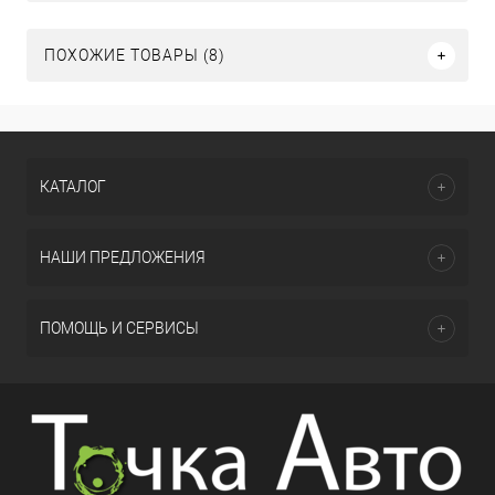
ПОХОЖИЕ ТОВАРЫ (8)
КАТАЛОГ
НАШИ ПРЕДЛОЖЕНИЯ
ПОМОЩЬ И СЕРВИСЫ