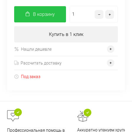
В корзину
Купить в 1 клик
Нашли дешевле
Рассчитать доставку
Под заказ
Аккуратно упакуем хрупкие
Профессиональная помощь в