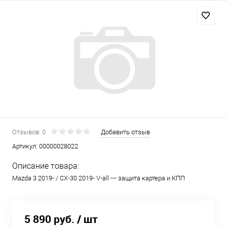
Отзывов: 0
Добавить отзыв
Артикул:
00000028022
Описание товара:
Mazda 3 2019- / CX-30 2019- V-all --- защита картера и КПП
5 890 руб.
/ шт