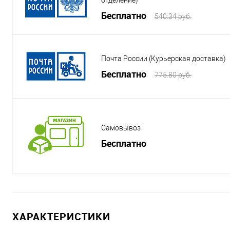
отделение)
Бесплатно
540.34 руб.
Почта России (Курьерская доставка)
Бесплатно
775.80 руб.
Самовывоз
Бесплатно
ХАРАКТЕРИСТИКИ