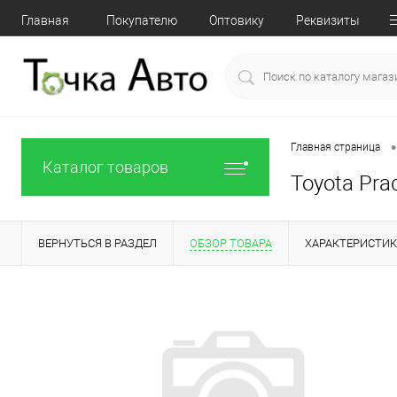
Главная
Покупателю
Оптовику
Реквизиты
•
Главная страница
Каталог товаров
Toyota Pra
ВЕРНУТЬСЯ В РАЗДЕЛ
ОБЗОР ТОВАРА
ХАРАКТЕРИСТИ