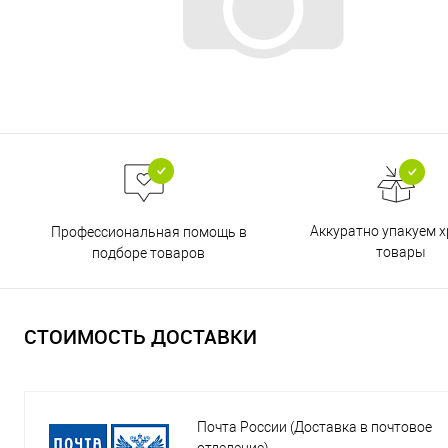
Аккуратно упакуем х
Профессиональная помощь в
товары
подборе товаров
СТОИМОСТЬ ДОСТАВКИ
Почта России (Доставка в почтовое