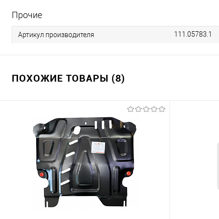
Прочие
111.05783.1
Артикул производителя
ПОХОЖИЕ ТОВАРЫ (8)