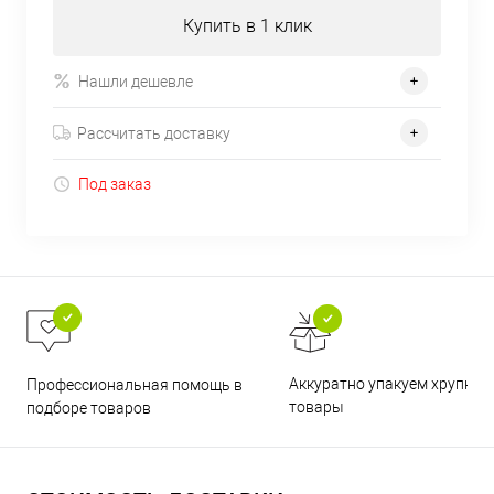
Купить в 1 клик
Нашли дешевле
Рассчитать доставку
Под заказ
Аккуратно упакуем хрупкие
Профессиональная помощь в
товары
подборе товаров