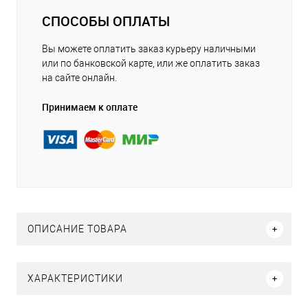
СПОСОБЫ ОПЛАТЫ
Вы можете оплатить заказ курьеру наличными
или по банковской карте, или же оплатить заказ
на сайте онлайн.
Принимаем к оплате
ОПИСАНИЕ ТОВАРА
ХАРАКТЕРИСТИКИ