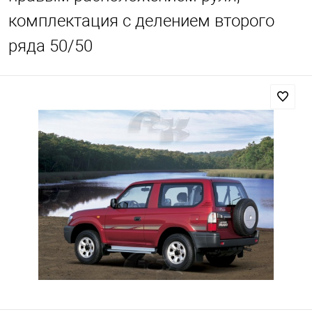
комплектация с делением второго
ряда 50/50