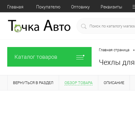
Главная
Покупателю
Оптовику
Реквизиты
•
Главная страница
Каталог товаров
Чехлы для 
ВЕРНУТЬСЯ В РАЗДЕЛ
ОБЗОР ТОВАРА
ОПИСАНИЕ