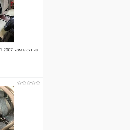
1-2007, комплект на
ину
Сравнение
Под заказ