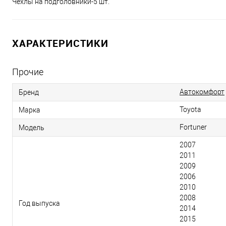
Чехлы на подголовники-5 шт.
ХАРАКТЕРИСТИКИ
Прочие
Автокомфорт
Бренд
Toyota
Марка
Fortuner
Модель
2007
2011
2009
2006
2010
2008
Год выпуска
2014
2015