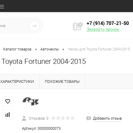
+7 (914) 707‒21‒50
Заказать звонок
•
•
Каталог товаров
Авточехлы
Чехлы для Toyota Fortuner 2004-2015
Toyota Fortuner 2004-2015
ХАРАКТЕРИСТИКИ
ПОХОЖИЕ ТОВАРЫ
Отзывов: 0
Добавить отзыв
Артикул:
00000000073