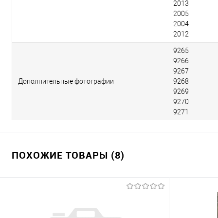
2013
2005
2004
2012
9265
9266
9267
Дополнительные фотографии
9268
9269
9270
9271
ПОХОЖИЕ ТОВАРЫ (8)