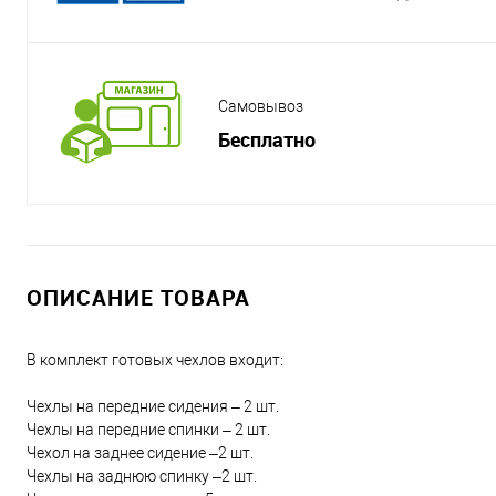
Самовывоз
Бесплатно
ОПИСАНИЕ ТОВАРА
В комплект готовых чехлов входит:
Чехлы на передние сидения – 2 шт.
Чехлы на передние спинки – 2 шт.
Чехол на заднее сидение –2 шт.
Чехлы на заднюю спинку –2 шт.