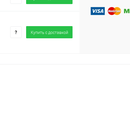
Купить c доставкой