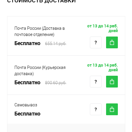
СТОИМОСТЬ ДОСТАВКИ
от 13 до 14 раб.
Почта России (Доставка в
дней
почтовое отделение)
Бесплатно
655.14 руб.
от 13 до 14 раб.
Почта России (Курьерская
дней
доставка)
Бесплатно
890.60 руб.
Самовывоз
Бесплатно