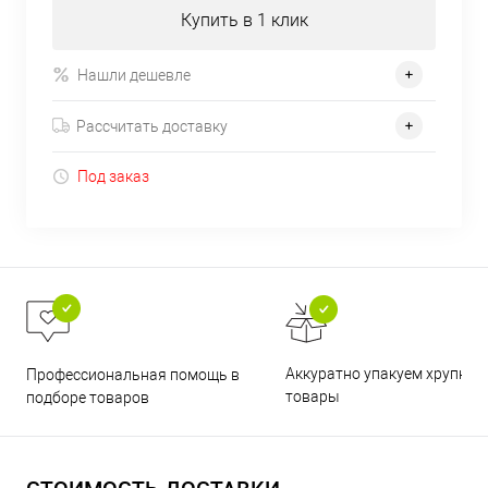
Купить в 1 клик
Нашли дешевле
Рассчитать доставку
Под заказ
Аккуратно упакуем хрупкие
Профессиональная помощь в
товары
подборе товаров