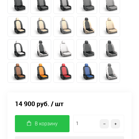
14 900 руб.
/ шт
В корзину