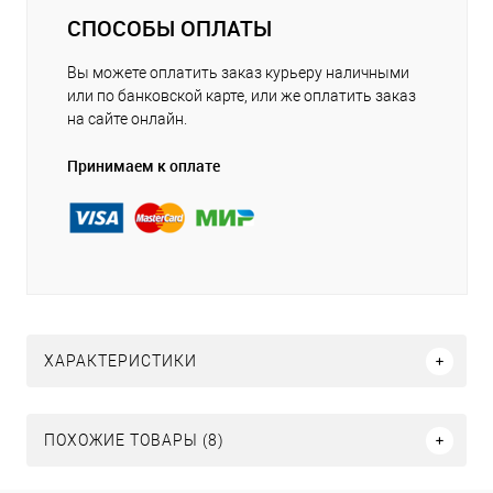
СПОСОБЫ ОПЛАТЫ
Вы можете оплатить заказ курьеру наличными
или по банковской карте, или же оплатить заказ
на сайте онлайн.
Принимаем к оплате
ХАРАКТЕРИСТИКИ
ПОХОЖИЕ ТОВАРЫ (8)