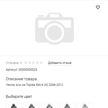
Отзывов: 0
Добавить отзыв
Артикул:
00000000023
Описание товара:
Чехлы а/м на Toyota RAV4 (III) 2006-2012
Выберите цвет