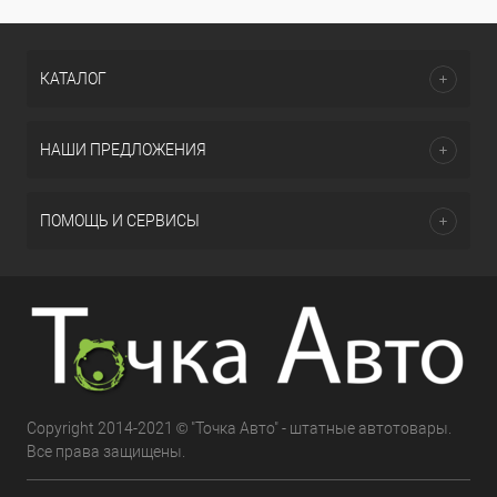
КАТАЛОГ
НАШИ ПРЕДЛОЖЕНИЯ
ПОМОЩЬ И СЕРВИСЫ
Copyright 2014-2021 © "Точка Авто" - штатные автотовары.
Все права защищены.